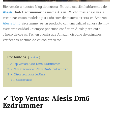
Bienvenido a nuestro blog de música. En esta ocasión hablaremos de
Alesis
Dm6 Ezdrummer
de marca Alesis. Mucho más abajo vas a
encontrar estos modelos para obtener de manera directa en Amazon.
Alesis Dm6
Ezdrummer es un producto con una calidad sonora de muy
excelente calidad , siempre podemos confiar en Alesis para este
género de cosas. Ten en cuenta que Amazon dispone de opiniones
verificadas además de envíos gratuitos.
Contenidos
ocultar
1
✓ Top Ventas: Alesis Dm6 Ezdrummer
2
✓ Más información Alesis Dm6 Ezdrummer
3
✓ Otros productos de Alesis
3.1
Relacionado:
✓ Top Ventas: Alesis Dm6
Ezdrummer