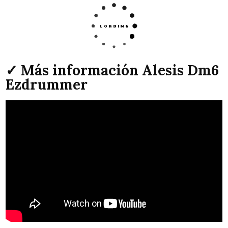
✓ Más información Alesis Dm6
Ezdrummer