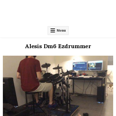
Menu
Alesis Dm6 Ezdrummer