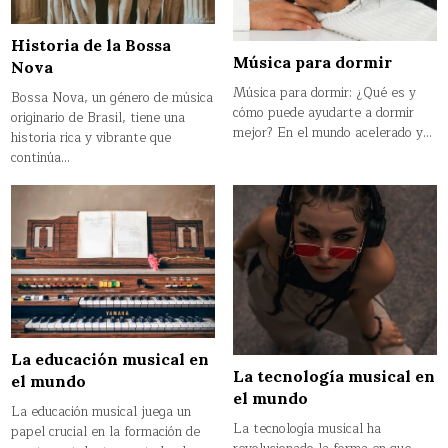
Historia de la Bossa
Música para dormir
Nova
Música para dormir: ¿Qué es y
Bossa Nova, un género de música
cómo puede ayudarte a dormir
originario de Brasil, tiene una
mejor? En el mundo acelerado y…
historia rica y vibrante que
continúa…
La educación musical en
La tecnología musical en
el mundo
el mundo
La educación musical juega un
La tecnología musical ha
papel crucial en la formación de