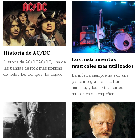
Historia de AC/DC
Los instrumentos
Historia de AC/DCAC/DC, una de
musicales mas utilizados
las bandas de rock más icónicas
de todos los tiempos, ha dejado…
La música siempre ha sido una
parte integral de la cultura
humana, y los instrumentos
musicales desempeñan…