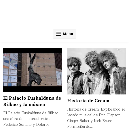
Menu
El Palacio Euskalduna de
Historia de Cream
Bilbao y la música
Historia de Cream: Explorando el
El Palacio Euskalduna de Bilbao,
legado musical de Eric Clapton,
una obra de los arquitectos
Ginger Baker y Jack Bruce
Federico Soriano y Dolores
Formación de…