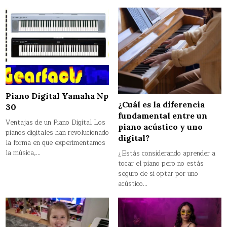
Piano Digital Yamaha Np
¿Cuál es la diferencia
30
fundamental entre un
Ventajas de un Piano Digital Los
piano acústico y uno
pianos digitales han revolucionado
digital?
la forma en que experimentamos
la música,…
¿Estás considerando aprender a
tocar el piano pero no estás
seguro de si optar por uno
acústico…