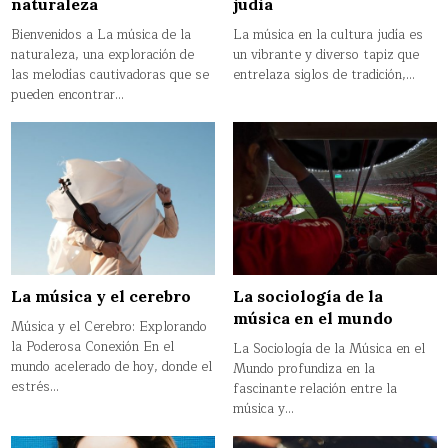
naturaleza
judia
Bienvenidos a La música de la
La música en la cultura judía es
naturaleza, una exploración de
un vibrante y diverso tapiz que
las melodías cautivadoras que se
entrelaza siglos de tradición,…
pueden encontrar…
La música y el cerebro
La sociología de la
música en el mundo
Música y el Cerebro: Explorando
la Poderosa Conexión En el
La Sociología de la Música en el
mundo acelerado de hoy, donde el
Mundo profundiza en la
estrés…
fascinante relación entre la
música y…