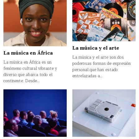
La música y el arte
La música en África
La música y el arte son dos
La música en África es un
poderosas formas de expresión
fenómeno cultural vibrante y
personal que han estado
diverso que abarca todo el
entrelazadas a…
continente. Desde…