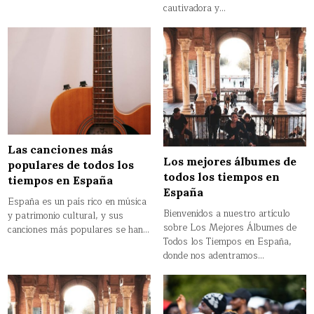
cautivadora y…
Las canciones más
Los mejores álbumes de
populares de todos los
todos los tiempos en
tiempos en España
España
España es un país rico en música
Bienvenidos a nuestro artículo
y patrimonio cultural, y sus
sobre Los Mejores Álbumes de
canciones más populares se han…
Todos los Tiempos en España,
donde nos adentramos…