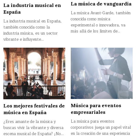
La música de vanguardia
La industria musical en
España
La música Avant-Garde, también
conocida como música
La industria musical en España,
experimental o innovadora, va
también conocida como la
más allá de los límites de…
industria música, es un sector
vibrante e influyente…
Música para eventos
Los mejores festivales de
empresariales
música en España
La música para eventos
¿Eres amante de la música y
corporativos juega un papel vital
buscas vivir la vibrante y diversa
en la creación de una experiencia
escena musical de España? ¡No…