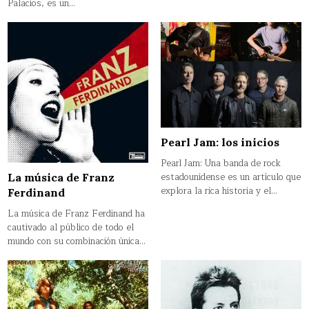
Palacios, es un…
Pearl Jam: los inicios
Pearl Jam: Una banda de rock
estadounidense es un artículo que
La música de Franz
explora la rica historia y el…
Ferdinand
La música de Franz Ferdinand ha
cautivado al público de todo el
mundo con su combinación única…