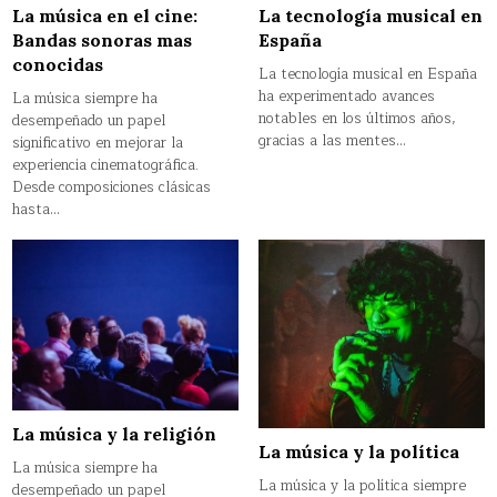
La música en el cine:
La tecnología musical en
Bandas sonoras mas
España
conocidas
La tecnología musical en España
ha experimentado avances
La música siempre ha
notables en los últimos años,
desempeñado un papel
gracias a las mentes…
significativo en mejorar la
experiencia cinematográfica.
Desde composiciones clásicas
hasta…
La música y la religión
La música y la política
La música siempre ha
La música y la política siempre
desempeñado un papel