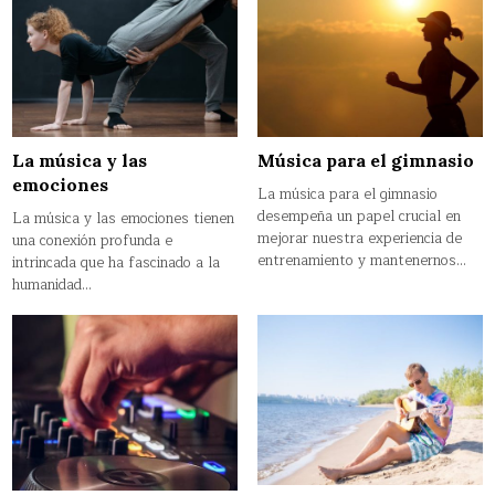
La música y las
Música para el gimnasio
emociones
La música para el gimnasio
desempeña un papel crucial en
La música y las emociones tienen
mejorar nuestra experiencia de
una conexión profunda e
entrenamiento y mantenernos…
intrincada que ha fascinado a la
humanidad…