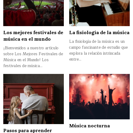
Los mejores festivales de
La fisiología de la música
música en el mundo
La fisiología de la música es un
campo fascinante de estudio que
¡Bienvenidos a nuestro artículo
explora la relación intrincada
sobre Los Mejores Festivales de
entre…
Música en el Mundo! Los
festivales de música…
Música nocturna
Pasos para aprender