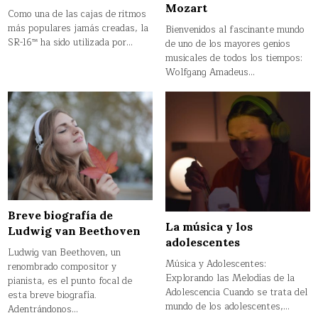
Mozart
Como una de las cajas de ritmos
más populares jamás creadas, la
Bienvenidos al fascinante mundo
SR-16™ ha sido utilizada por…
de uno de los mayores genios
musicales de todos los tiempos:
Wolfgang Amadeus…
Breve biografía de
La música y los
Ludwig van Beethoven
adolescentes
Ludwig van Beethoven, un
Música y Adolescentes:
renombrado compositor y
Explorando las Melodías de la
pianista, es el punto focal de
Adolescencia Cuando se trata del
esta breve biografía.
mundo de los adolescentes,…
Adentrándonos…