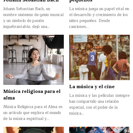
Johann Sebastian Bach, un
La música juega un papel vital en
nombre sinónimo de genio musical
el desarrollo y crecimiento de los
y un símbolo de pasión
niños pequeños. Desde
inquebrantable, dejó una…
canciones…
La música y el cine
Música religiosa para el
La música y las películas siempre
alma
han compartido una relación
Música Religiosa para el Alma es
especial, con el poder de la
un artículo que explora el mundo
música…
de la música espiritual y…