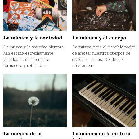
La música y la sociedad
La música y el cuerpo
La música y la sociedad siempre
La música tiene el increíble poder
han estado estrechamente
de afectar nuestros cuerpos de
vinculadas, siendo una la
diversas formas. Desde sus
formadora y reflejo de…
efectos en…
La música de la
La música en la cultura