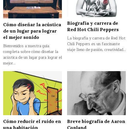
Biografía y carrera de
Cómo diseñar la acústica
Red Hot Chili Peppers
de un lugar para lograr
el mejor sonido
La biografía y carrera de Red Hot
Chili Peppers es un fascinante
Bienvenidos a nuestra guía
viaje lleno de pasión, creatividad…
completa sobre cómo diseñar la
acústica de un lugar para lograr el
mejor…
Cómo reducir el ruido en
Breve biografía de Aaron
una habitación
Copland