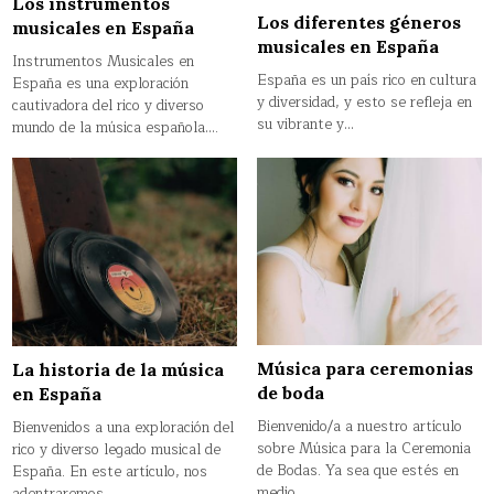
Los instrumentos
Los diferentes géneros
musicales en España
musicales en España
Instrumentos Musicales en
España es un país rico en cultura
España es una exploración
y diversidad, y esto se refleja en
cautivadora del rico y diverso
su vibrante y…
mundo de la música española….
Música para ceremonias
La historia de la música
de boda
en España
Bienvenido/a a nuestro artículo
Bienvenidos a una exploración del
sobre Música para la Ceremonia
rico y diverso legado musical de
de Bodas. Ya sea que estés en
España. En este artículo, nos
medio…
adentraremos…