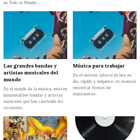
en Todo el Mundo….
Las grandes bandas y
Música para trabajar
artistas musicales del
En el entorno laboral de hoy en
mundo
día, rápido y exigente, es esencial
encontrar formas de
En el mundo de la música, existen
mantenerse…
innumerables bandas y artistas
musicales que han cautivado los
corazones…