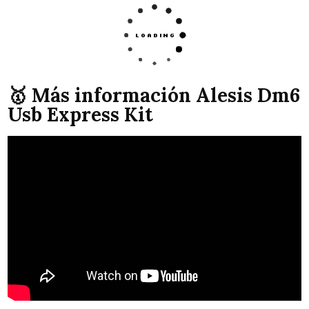
🥇 Más información Alesis Dm6
Usb Express Kit