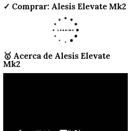
✓ Comprar: Alesis Elevate Mk2
🥇 Acerca de Alesis Elevate
Mk2