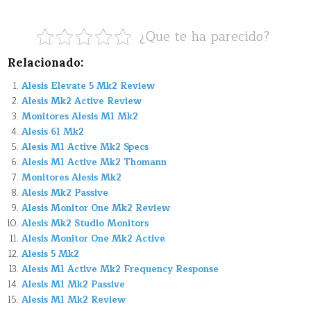
¿Que te ha parecido?
Relacionado:
Alesis Elevate 5 Mk2 Review
Alesis Mk2 Active Review
Monitores Alesis M1 Mk2
Alesis 61 Mk2
Alesis M1 Active Mk2 Specs
Alesis M1 Active Mk2 Thomann
Monitores Alesis Mk2
Alesis Mk2 Passive
Alesis Monitor One Mk2 Review
Alesis Mk2 Studio Monitors
Alesis Monitor One Mk2 Active
Alesis 5 Mk2
Alesis M1 Active Mk2 Frequency Response
Alesis M1 Mk2 Passive
Alesis M1 Mk2 Review