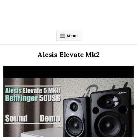
Menu
Alesis Elevate Mk2