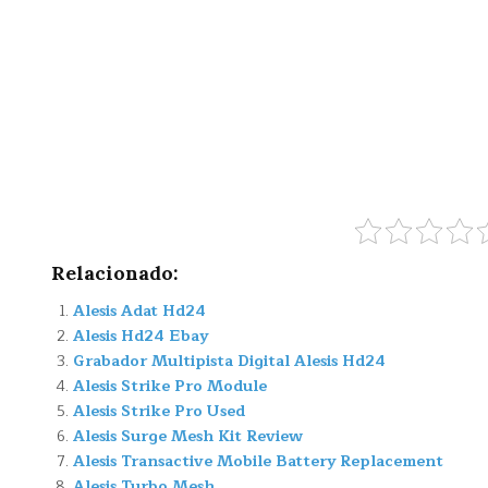
Relacionado:
Alesis Adat Hd24
Alesis Hd24 Ebay
Grabador Multipista Digital Alesis Hd24
Alesis Strike Pro Module
Alesis Strike Pro Used
Alesis Surge Mesh Kit Review
Alesis Transactive Mobile Battery Replacement
Alesis Turbo Mesh