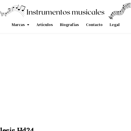
Marcas
Artículos
Biografías
Contacto
Legal
lesis Hd24