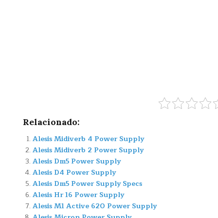
Relacionado:
Alesis Midiverb 4 Power Supply
Alesis Midiverb 2 Power Supply
Alesis Dm5 Power Supply
Alesis D4 Power Supply
Alesis Dm5 Power Supply Specs
Alesis Hr 16 Power Supply
Alesis M1 Active 620 Power Supply
Alesis Micron Power Supply