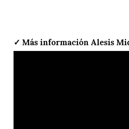
✓ Más información Alesis Mi