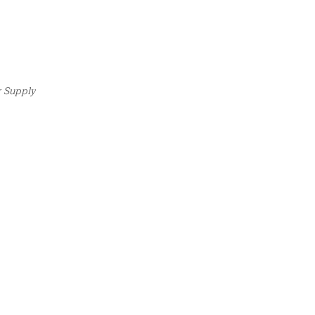
r Supply