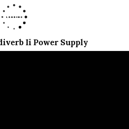
diverb Ii Power Supply