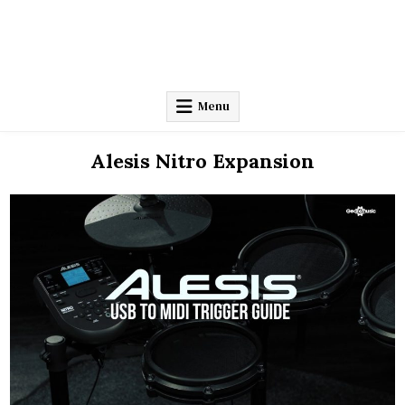
Menu
Alesis Nitro Expansion