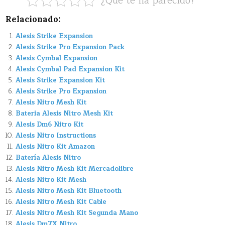
¿Que te ha parecido?
Relacionado:
Alesis Strike Expansion
Alesis Strike Pro Expansion Pack
Alesis Cymbal Expansion
Alesis Cymbal Pad Expansion Kit
Alesis Strike Expansion Kit
Alesis Strike Pro Expansion
Alesis Nitro Mesh Kit
Bateria Alesis Nitro Mesh Kit
Alesis Dm6 Nitro Kit
Alesis Nitro Instructions
Alesis Nitro Kit Amazon
Batería Alesis Nitro
Alesis Nitro Mesh Kit Mercadolibre
Alesis Nitro Kit Mesh
Alesis Nitro Mesh Kit Bluetooth
Alesis Nitro Mesh Kit Cable
Alesis Nitro Mesh Kit Segunda Mano
Alesis Dm7X Nitro