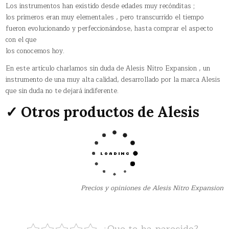
Los instrumentos han existido desde edades muy recónditas ;
los primeros eran muy elementales , pero transcurrido el tiempo
fueron evolucionando y perfeccionándose, hasta comprar el aspecto
con el que
los conocemos hoy.
En este artículo charlamos sin duda de Alesis Nitro Expansion , un
instrumento de una muy alta calidad, desarrollado por la marca Alesis
que sin duda no te dejará indiferente.
✓ Otros productos de Alesis
Precios y opiniones de Alesis Nitro Expansion