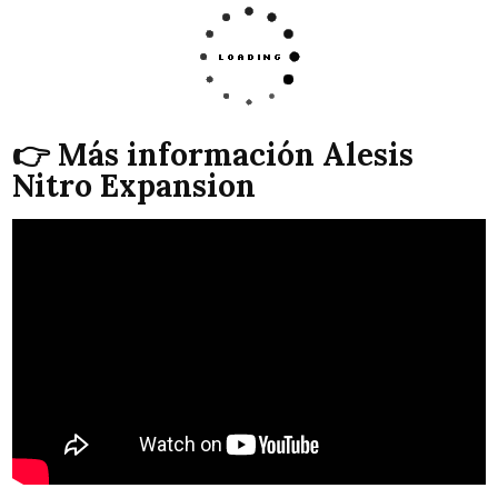
👉 Más información Alesis
Nitro Expansion