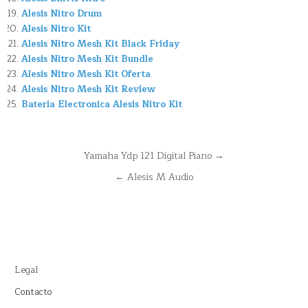
Alesis Nitro Drum
Alesis Nitro Kit
Alesis Nitro Mesh Kit Black Friday
Alesis Nitro Mesh Kit Bundle
Alesis Nitro Mesh Kit Oferta
Alesis Nitro Mesh Kit Review
Bateria Electronica Alesis Nitro Kit
Navegación
Yamaha Ydp 121 Digital Piano →
de
← Alesis M Audio
entradas
Legal
Contacto