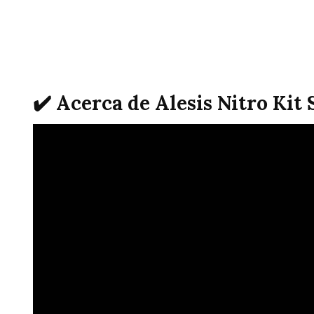
✔️ Acerca de Alesis Nitro Ki