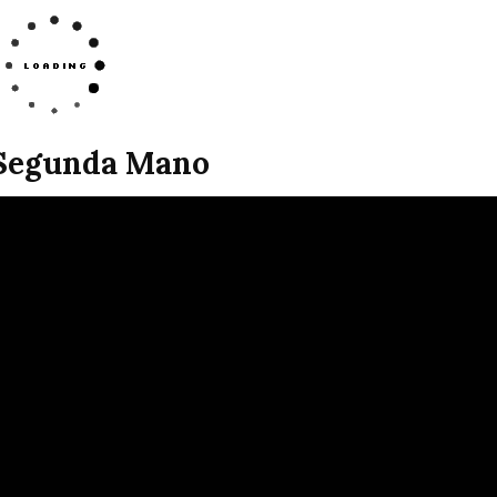
t Segunda Mano