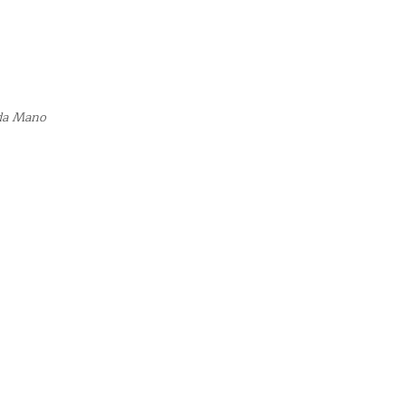
nda Mano