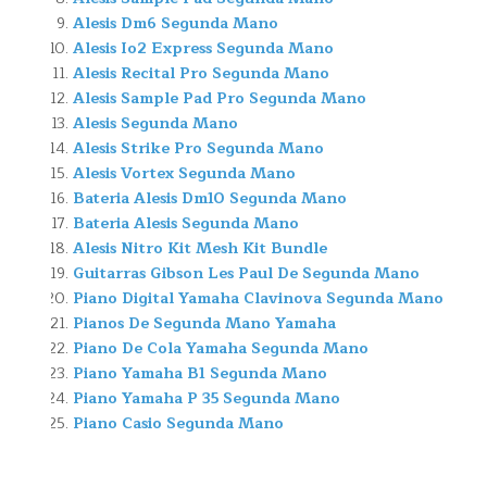
Alesis Dm6 Segunda Mano
Alesis Io2 Express Segunda Mano
Alesis Recital Pro Segunda Mano
Alesis Sample Pad Pro Segunda Mano
Alesis Segunda Mano
Alesis Strike Pro Segunda Mano
Alesis Vortex Segunda Mano
Bateria Alesis Dm10 Segunda Mano
Bateria Alesis Segunda Mano
Alesis Nitro Kit Mesh Kit Bundle
Guitarras Gibson Les Paul De Segunda Mano
Piano Digital Yamaha Clavinova Segunda Mano
Pianos De Segunda Mano Yamaha
Piano De Cola Yamaha Segunda Mano
Piano Yamaha B1 Segunda Mano
Piano Yamaha P 35 Segunda Mano
Piano Casio Segunda Mano