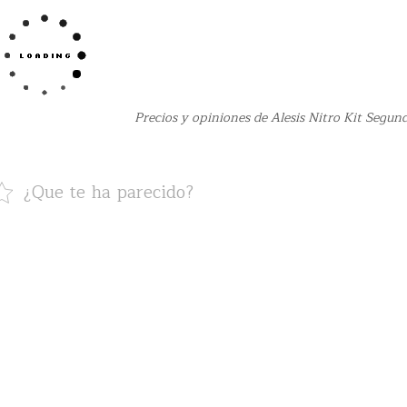
Precios y opiniones de Alesis Nitro Kit Segu
¿Que te ha parecido?