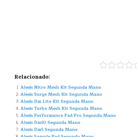
Relacionado:
Alesis Nitro Mesh Kit Segunda Mano
Alesis Surge Mesh Kit Segunda Mano
Alesis Dm Lite Kit Segunda Mano
Alesis Turbo Mesh Kit Segunda Mano
Alesis Performance Pad Pro Segunda Mano
Alesis Dm10 Segunda Mano
Alesis Dm5 Segunda Mano
Alesis Sample Pad Segunda Mano