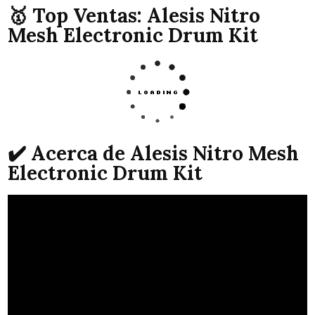
🥇 Top Ventas: Alesis Nitro
Mesh Electronic Drum Kit
✔️ Acerca de Alesis Nitro Mesh
Electronic Drum Kit