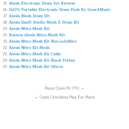
Alesis Electronic Drum Set Review
Dd70 Portable Electronic Drum Pads By Gear4Music
Alesis Mesh Drum Kit
Alesis Dm10 Studio Mesh E Drum Kit
Alesis Nitro Mesh Kit
Bateria Alesis Nitro Mesh Kit
Alesis Nitro Mesh Kit Mercadolibre
Alesis Nitro Kit Mesh
Alesis Nitro Mesh Kit Cable
Alesis Nitro Mesh Kit Black Friday
Alesis Nitro Mesh Kit Oferta
Navegación
Piano Casio Px 770 →
de
← Casio Chordana Play For Piano
entradas