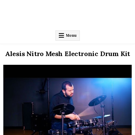
Menu
Alesis Nitro Mesh Electronic Drum Kit