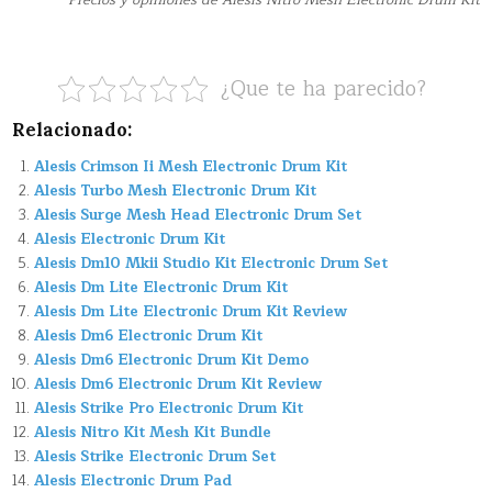
Precios y opiniones de Alesis Nitro Mesh Electronic Drum Kit
¿Que te ha parecido?
Relacionado:
Alesis Crimson Ii Mesh Electronic Drum Kit
Alesis Turbo Mesh Electronic Drum Kit
Alesis Surge Mesh Head Electronic Drum Set
Alesis Electronic Drum Kit
Alesis Dm10 Mkii Studio Kit Electronic Drum Set
Alesis Dm Lite Electronic Drum Kit
Alesis Dm Lite Electronic Drum Kit Review
Alesis Dm6 Electronic Drum Kit
Alesis Dm6 Electronic Drum Kit Demo
Alesis Dm6 Electronic Drum Kit Review
Alesis Strike Pro Electronic Drum Kit
Alesis Nitro Kit Mesh Kit Bundle
Alesis Strike Electronic Drum Set
Alesis Electronic Drum Pad