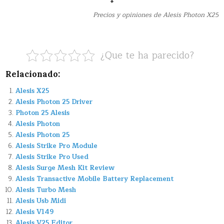
Precios y opiniones de Alesis Photon X25
¿Que te ha parecido?
Relacionado:
Alesis X25
Alesis Photon 25 Driver
Photon 25 Alesis
Alesis Photon
Alesis Photon 25
Alesis Strike Pro Module
Alesis Strike Pro Used
Alesis Surge Mesh Kit Review
Alesis Transactive Mobile Battery Replacement
Alesis Turbo Mesh
Alesis Usb Midi
Alesis V149
Alesis V25 Editor