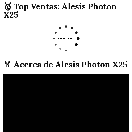
🥇 Top Ventas: Alesis Photon
X25
🏅 Acerca de Alesis Photon X25