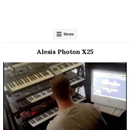
Menu
Alesis Photon X25