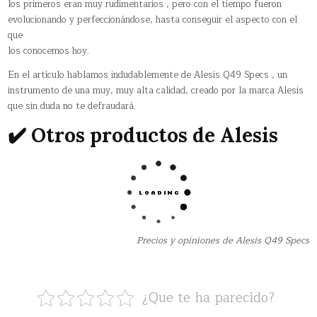
los primeros eran muy rudimentarios , pero con el tiempo fueron
evolucionando y perfeccionándose, hasta conseguir el aspecto con el
que
los conocemos hoy.
En el artículo hablamos indudablemente de Alesis Q49 Specs , un
instrumento de una muy, muy alta calidad, creado por la marca Alesis
que sin duda no te defraudará.
✔️ Otros productos de Alesis
Precios y opiniones de Alesis Q49 Specs
¿Que te ha parecido?