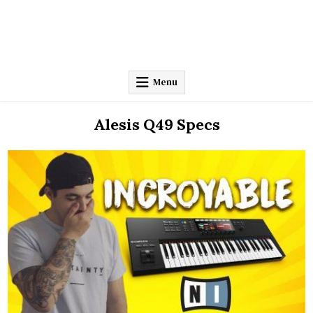
Menu
Alesis Q49 Specs