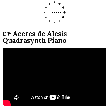
👉 Acerca de Alesis
Quadrasynth Piano