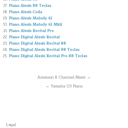
Piano Alesis 88 Teclas
Piano Alesis Coda
Piano Alesis Melody 61
Piano Alesis Melody 61 Mkii
Piano Alesis Recital Pro
Piano Digital Alesis Recital
Piano Digital Alesis Recital 88
Piano Digital Alesis Recital 88 Teclas
Piano Digital Alesis Recital Pro 88 Teclas
Navegación
Ammoon 8 Channel Mixer →
de
← Yamaha U3 Piano
entradas
Legal