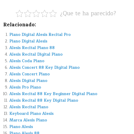
¿Que te ha parecido?
Relacionado:
Piano Digital Alesis Recital Pro
Piano Digital Alesis
Alesis Recital Piano 88
Alesis Recital Digital Piano
Alesis Coda Piano
Alesis Concert 88 Key Digital Piano
Alesis Concert Piano
Alesis Digital Piano
Alesis Pro Piano
Alesis Recital 88 Key Beginner Digital Piano
Alesis Recital 88 Key Digital Piano
Alesis Recital Piano
Keyboard Piano Alesis
Marca Alesis Piano
Piano Alesis
Piano Alesis 88