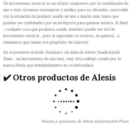
Un instrumento musical es un objeto compuesto por la combinación de
uno o más sistemas resonantes y medios para su vibración, construido
con la intención de producir sonido en uno o mucho más tonos que
puedan ser combinados por un intérprete para generar música. Al final
, cualquier cosa que produzca sonido armónico puede ser útil de
instrumento musical , pero la expresión se reserva, en general , a
elementos que tienen ese propósito en concreto.
En el presente artículo charlamos sin duda de Alesis Quadrasynth
Piano , un instrumento de una muy, muy alta calidad, creado por la
marca Alesis que indudablemente no te defraudará.
✔️ Otros productos de Alesis
Precios y opiniones de Alesis Quadrasynth Piano