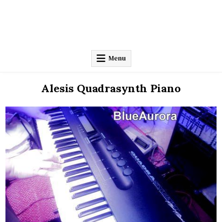
Menu
Alesis Quadrasynth Piano