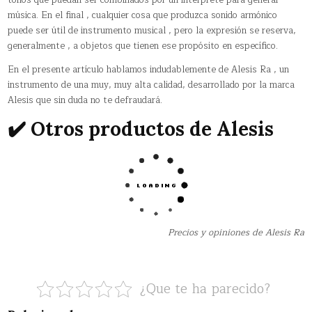
música. En el final , cualquier cosa que produzca sonido armónico
puede ser útil de instrumento musical , pero la expresión se reserva,
generalmente , a objetos que tienen ese propósito en específico.
En el presente artículo hablamos indudablemente de Alesis Ra , un
instrumento de una muy, muy alta calidad, desarrollado por la marca
Alesis que sin duda no te defraudará.
✔️ Otros productos de Alesis
Precios y opiniones de Alesis Ra
¿Que te ha parecido?