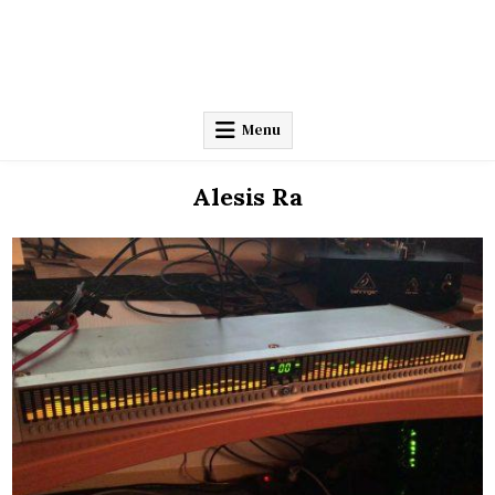
Menu
Alesis Ra