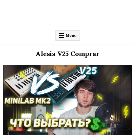
Menu
Alesis V25 Comprar