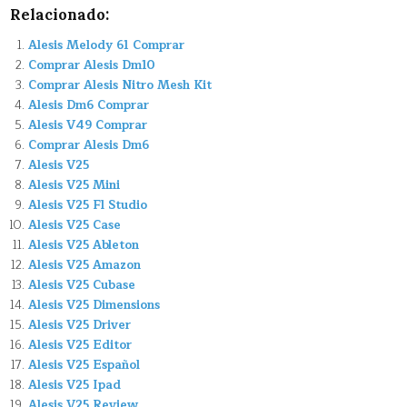
Relacionado:
Alesis Melody 61 Comprar
Comprar Alesis Dm10
Comprar Alesis Nitro Mesh Kit
Alesis Dm6 Comprar
Alesis V49 Comprar
Comprar Alesis Dm6
Alesis V25
Alesis V25 Mini
Alesis V25 Fl Studio
Alesis V25 Case
Alesis V25 Ableton
Alesis V25 Amazon
Alesis V25 Cubase
Alesis V25 Dimensions
Alesis V25 Driver
Alesis V25 Editor
Alesis V25 Español
Alesis V25 Ipad
Alesis V25 Review