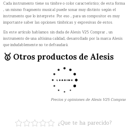
Cada instrumento tiene su timbre o color característico; de esta forma
, un mismo fragmento musical puede sonar muy distinto según el
instrumento que lo interprete. Por eso , para un compositor es muy
importante saber las opciones tímbricas y expresivas de estos.
En este artículo hablamos sin duda de Alesis V25 Comprar , un
instrumento de una altísima calidad, desarrollado por la marca Alesis
que indudablemente no te defraudará.
🥇 Otros productos de Alesis
Precios y opiniones de Alesis V25 Comprar
¿Que te ha parecido?