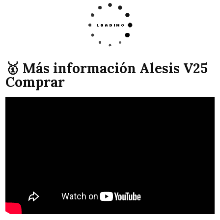
🥇 Más información Alesis V25
Comprar