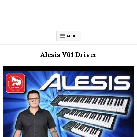
Menu
Alesis V61 Driver