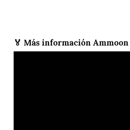
🏅 Más información Ammoon