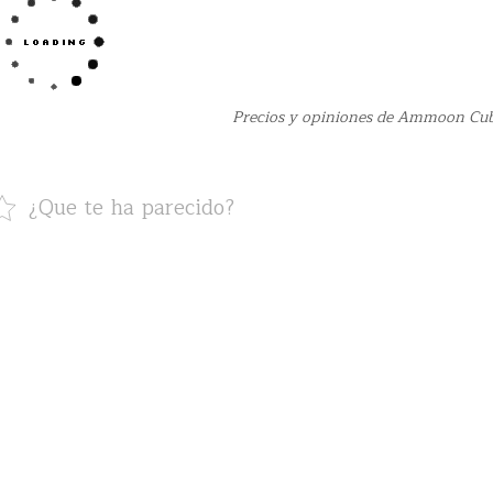
Precios y opiniones de Ammoon Cu
¿Que te ha parecido?