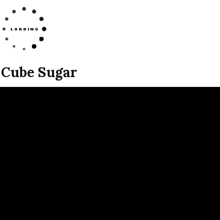
 Cube Sugar