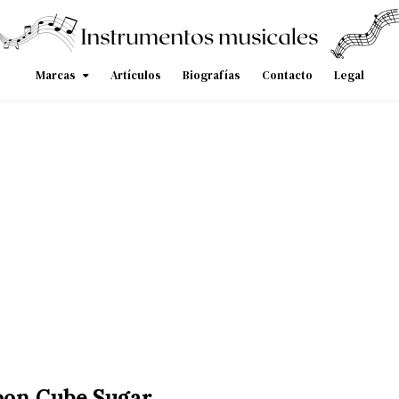
Marcas
Artículos
Biografías
Contacto
Legal
n Cube Sugar