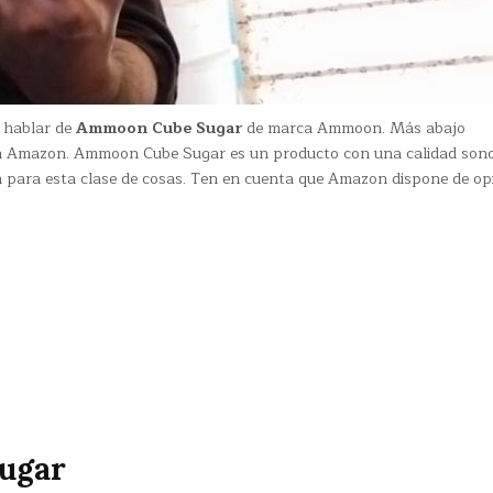
a hablar de
Ammoon Cube Sugar
de marca Ammoon. Más abajo
 en Amazon. Ammoon Cube Sugar es un producto con una calidad son
 para esta clase de cosas. Ten en cuenta que Amazon dispone de op
ugar