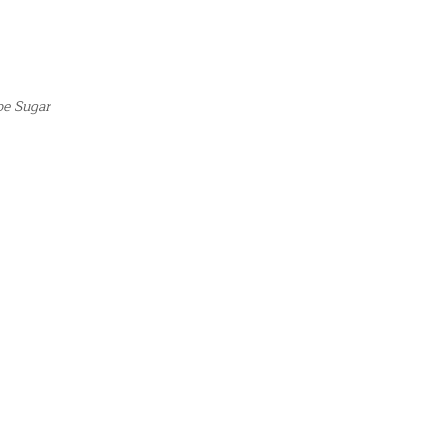
be Sugar