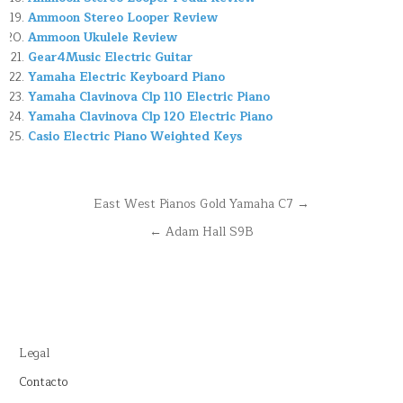
Ammoon Stereo Looper Review
Ammoon Ukulele Review
Gear4Music Electric Guitar
Yamaha Electric Keyboard Piano
Yamaha Clavinova Clp 110 Electric Piano
Yamaha Clavinova Clp 120 Electric Piano
Casio Electric Piano Weighted Keys
Navegación
East West Pianos Gold Yamaha C7 →
de
← Adam Hall S9B
entradas
Legal
Contacto