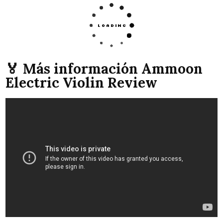
🏅 Más información Ammoon
Electric Violin Review