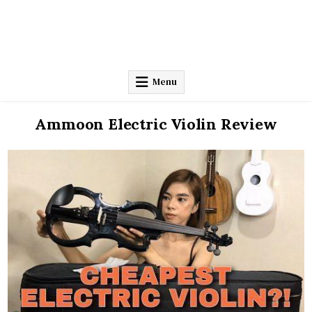
Menu
Ammoon Electric Violin Review