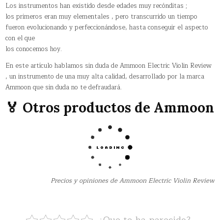
Los instrumentos han existido desde edades muy recónditas ;
los primeros eran muy elementales , pero transcurrido un tiempo
fueron evolucionando y perfeccionándose, hasta conseguir el aspecto
con el que
los conocemos hoy.
En este artículo hablamos sin duda de Ammoon Electric Violin Review
, un instrumento de una muy alta calidad, desarrollado por la marca
Ammoon que sin duda no te defraudará.
🏅 Otros productos de Ammoon
Precios y opiniones de Ammoon Electric Violin Review