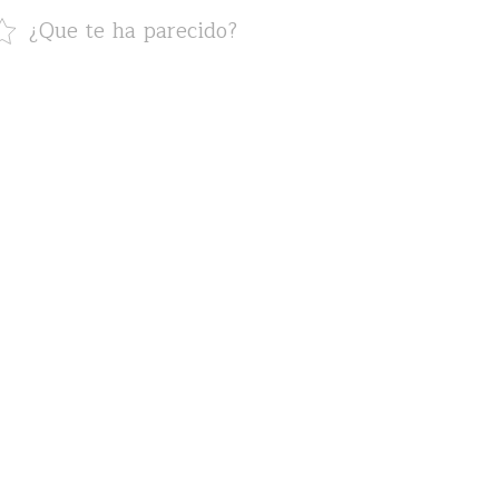
¿Que te ha parecido?