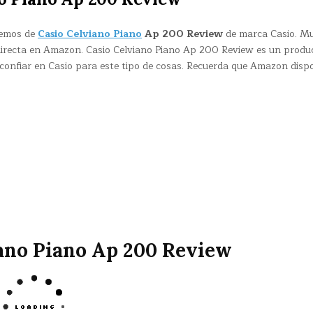
remos de
Casio Celviano Piano
Ap 200 Review
de marca Casio. M
irecta en Amazon. Casio Celviano Piano Ap 200 Review es un produ
confiar en Casio para este tipo de cosas. Recuerda que Amazon disp
iano Piano Ap 200 Review