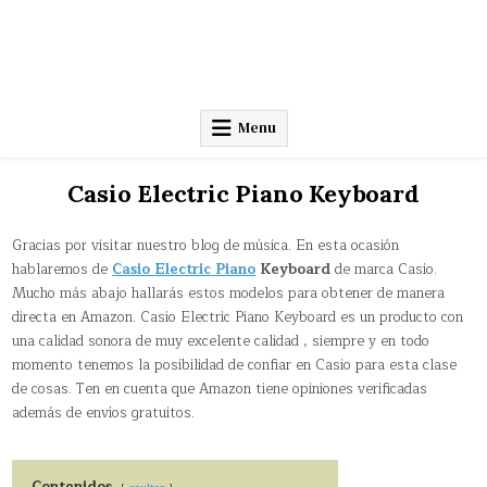
Menu
Casio Electric Piano Keyboard
Gracias por visitar nuestro blog de música. En esta ocasión
hablaremos de
Casio Electric Piano
Keyboard
de marca Casio.
Mucho más abajo hallarás estos modelos para obtener de manera
directa en Amazon. Casio Electric Piano Keyboard es un producto con
una calidad sonora de muy excelente calidad , siempre y en todo
momento tenemos la posibilidad de confiar en Casio para esta clase
de cosas. Ten en cuenta que Amazon tiene opiniones verificadas
además de envíos gratuitos.
Contenidos