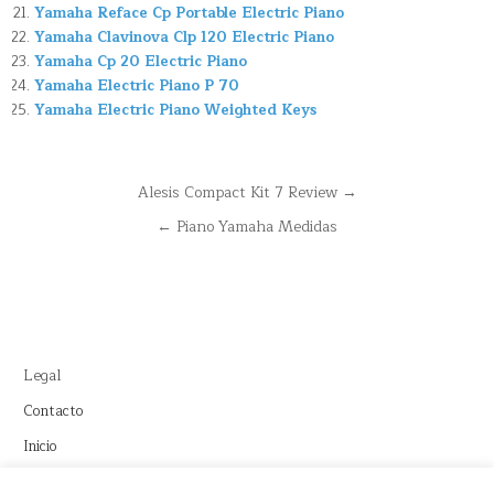
Yamaha Reface Cp Portable Electric Piano
Yamaha Clavinova Clp 120 Electric Piano
Yamaha Cp 20 Electric Piano
Yamaha Electric Piano P 70
Yamaha Electric Piano Weighted Keys
Navegación
Alesis Compact Kit 7 Review →
de
← Piano Yamaha Medidas
entradas
Legal
Contacto
Inicio