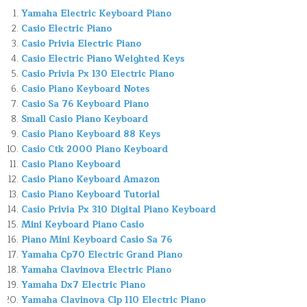
Yamaha Electric Keyboard Piano
Casio Electric Piano
Casio Privia Electric Piano
Casio Electric Piano Weighted Keys
Casio Privia Px 130 Electric Piano
Casio Piano Keyboard Notes
Casio Sa 76 Keyboard Piano
Small Casio Piano Keyboard
Casio Piano Keyboard 88 Keys
Casio Ctk 2000 Piano Keyboard
Casio Piano Keyboard
Casio Piano Keyboard Amazon
Casio Piano Keyboard Tutorial
Casio Privia Px 310 Digital Piano Keyboard
Mini Keyboard Piano Casio
Piano Mini Keyboard Casio Sa 76
Yamaha Cp70 Electric Grand Piano
Yamaha Clavinova Electric Piano
Yamaha Dx7 Electric Piano
Yamaha Clavinova Clp 110 Electric Piano