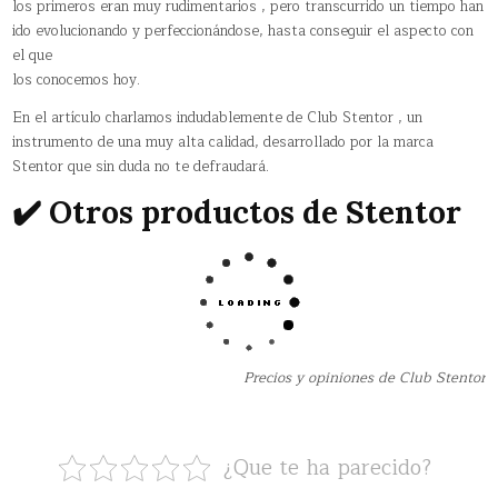
los primeros eran muy rudimentarios , pero transcurrido un tiempo han
ido evolucionando y perfeccionándose, hasta conseguir el aspecto con
el que
los conocemos hoy.
En el artículo charlamos indudablemente de Club Stentor , un
instrumento de una muy alta calidad, desarrollado por la marca
Stentor que sin duda no te defraudará.
✔️ Otros productos de Stentor
Precios y opiniones de Club Stentor
¿Que te ha parecido?