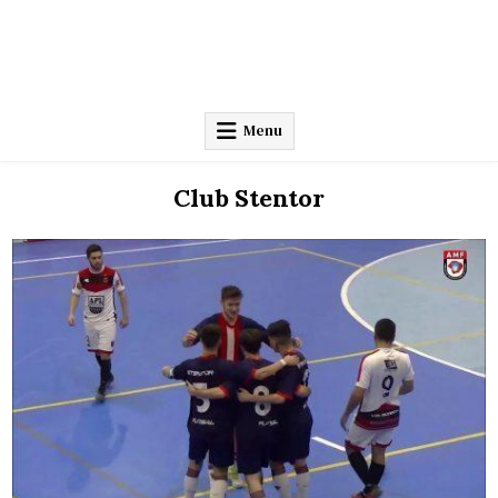
Menu
Club Stentor