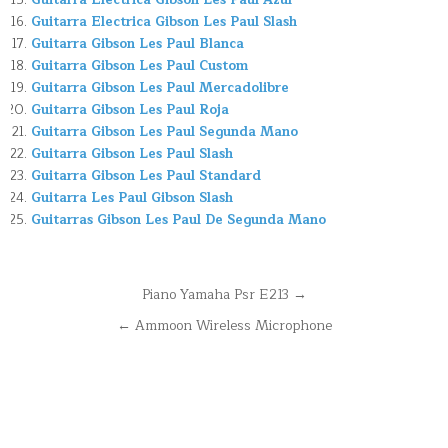
Guitarra Electrica Gibson Les Paul Azul
Guitarra Electrica Gibson Les Paul Slash
Guitarra Gibson Les Paul Blanca
Guitarra Gibson Les Paul Custom
Guitarra Gibson Les Paul Mercadolibre
Guitarra Gibson Les Paul Roja
Guitarra Gibson Les Paul Segunda Mano
Guitarra Gibson Les Paul Slash
Guitarra Gibson Les Paul Standard
Guitarra Les Paul Gibson Slash
Guitarras Gibson Les Paul De Segunda Mano
Navegación
Piano Yamaha Psr E213 →
de
← Ammoon Wireless Microphone
entradas