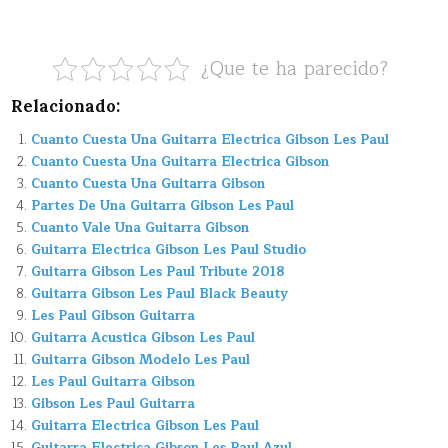
¿Que te ha parecido?
Relacionado:
Cuanto Cuesta Una Guitarra Electrica Gibson Les Paul
Cuanto Cuesta Una Guitarra Electrica Gibson
Cuanto Cuesta Una Guitarra Gibson
Partes De Una Guitarra Gibson Les Paul
Cuanto Vale Una Guitarra Gibson
Guitarra Electrica Gibson Les Paul Studio
Guitarra Gibson Les Paul Tribute 2018
Guitarra Gibson Les Paul Black Beauty
Les Paul Gibson Guitarra
Guitarra Acustica Gibson Les Paul
Guitarra Gibson Modelo Les Paul
Les Paul Guitarra Gibson
Gibson Les Paul Guitarra
Guitarra Electrica Gibson Les Paul