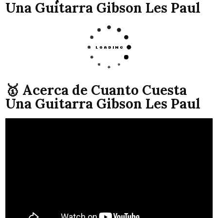
Una Guitarra Gibson Les Paul
🥇 Acerca de Cuanto Cuesta
Una Guitarra Gibson Les Paul