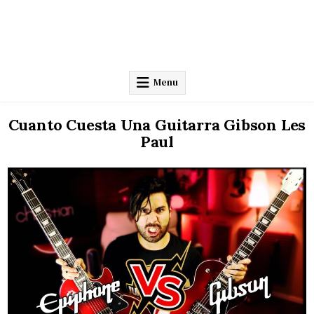
Menu
Cuanto Cuesta Una Guitarra Gibson Les
Paul