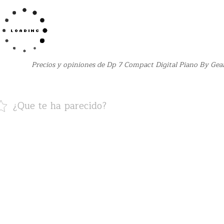
Precios y opiniones de Dp 7 Compact Digital Piano By Ge
¿Que te ha parecido?