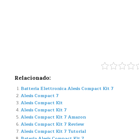
Relacionado:
Batteria Elettronica Alesis Compact Kit 7
Alesis Compact 7
Alesis Compact Kit
Alesis Compact Kit 7
Alesis Compact Kit 7 Amazon
Alesis Compact Kit 7 Review
Alesis Compact Kit 7 Tutorial
Bateria Alesis Compact Kit 7