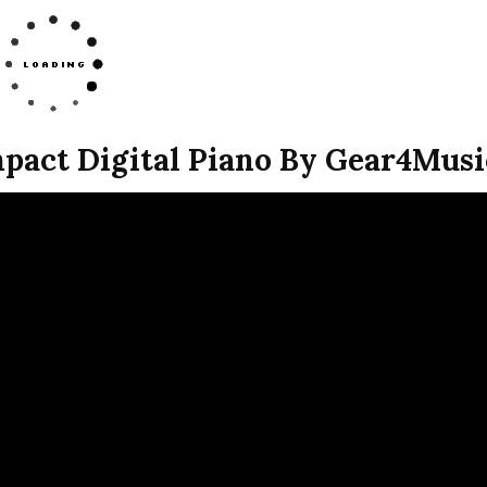
pact Digital Piano By Gear4Musi