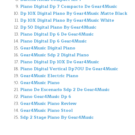
Piano Digital Dp 7 Compacto De Gear4Music
Dp 10X Digital Piano By Gear4Music Matte Black
Dp 10X Digital Piano By Gear4Music White
Dp 50 Digital Piano By Gear4Music
Piano Digital Dp 6 De Gear4Music
Piano Digital Dp 6 Gear4Music
Gear4Music Digital Piano
Gear4Music Sdp 2 Digital Piano
Piano Digital Dp 10X De Gear4Music
Piano Digital Vertical Dp70U De Gear4Music
Gear4Music Electric Piano
Gear4Music Piano
Piano De Escenario Sdp 2 De Gear4Music
Piano Gear4Music Dp 6
Gear4Music Piano Review
Gear4Music Piano Stool
Sdp 2 Stage Piano By Gear4Music