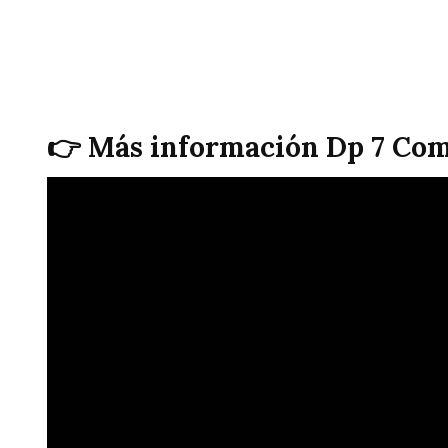
👉 Más información Dp 7 Com