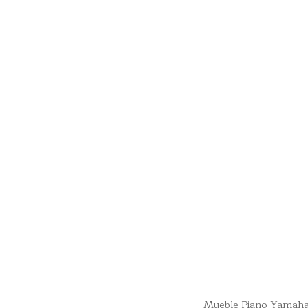
Mueble Piano Yamah