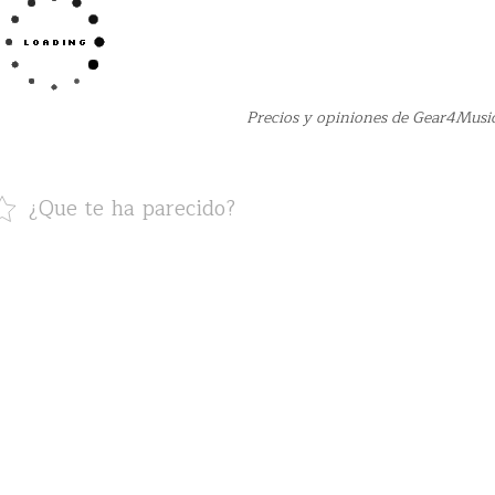
Precios y opiniones de Gear4Mu
¿Que te ha parecido?