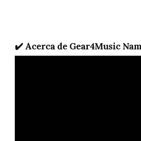
✔️ Acerca de Gear4Music Na