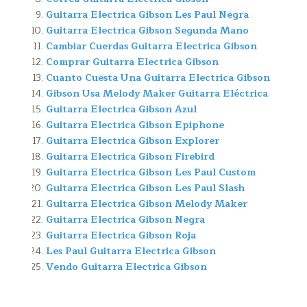
Guitarra Electrica Gibson Les Paul Negra
Guitarra Electrica Gibson Segunda Mano
Cambiar Cuerdas Guitarra Electrica Gibson
Comprar Guitarra Electrica Gibson
Cuanto Cuesta Una Guitarra Electrica Gibson
Gibson Usa Melody Maker Guitarra Eléctrica
Guitarra Electrica Gibson Azul
Guitarra Electrica Gibson Epiphone
Guitarra Electrica Gibson Explorer
Guitarra Electrica Gibson Firebird
Guitarra Electrica Gibson Les Paul Custom
Guitarra Electrica Gibson Les Paul Slash
Guitarra Electrica Gibson Melody Maker
Guitarra Electrica Gibson Negra
Guitarra Electrica Gibson Roja
Les Paul Guitarra Electrica Gibson
Vendo Guitarra Electrica Gibson