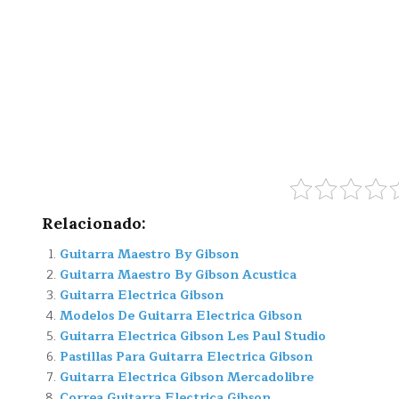
Relacionado:
Guitarra Maestro By Gibson
Guitarra Maestro By Gibson Acustica
Guitarra Electrica Gibson
Modelos De Guitarra Electrica Gibson
Guitarra Electrica Gibson Les Paul Studio
Pastillas Para Guitarra Electrica Gibson
Guitarra Electrica Gibson Mercadolibre
Correa Guitarra Electrica Gibson