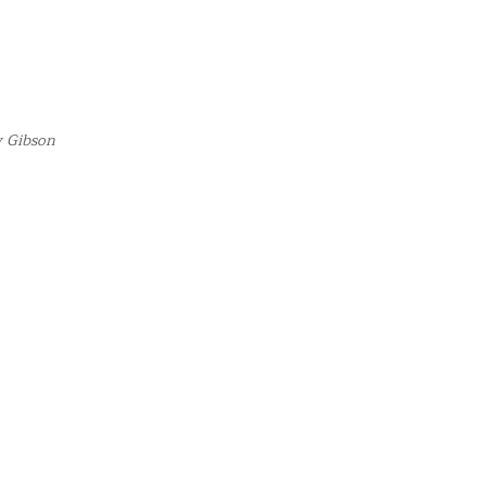
y Gibson