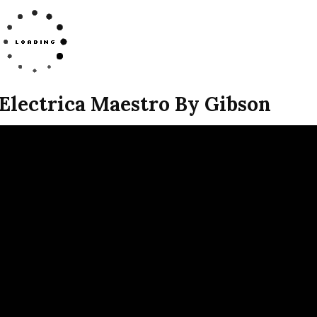
Electrica Maestro By Gibson