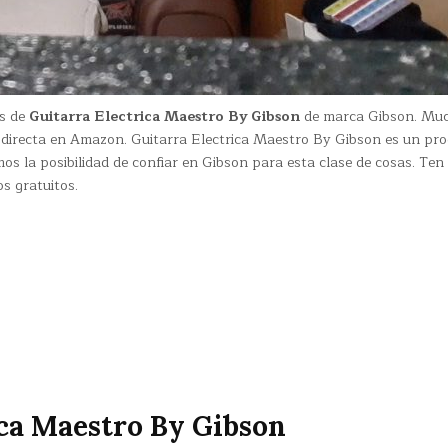
os de
Guitarra Electrica Maestro By Gibson
de marca Gibson. Mu
a directa en Amazon. Guitarra Electrica Maestro By Gibson es un pr
s la posibilidad de confiar en Gibson para esta clase de cosas. Ten
s gratuitos.
ca Maestro By Gibson