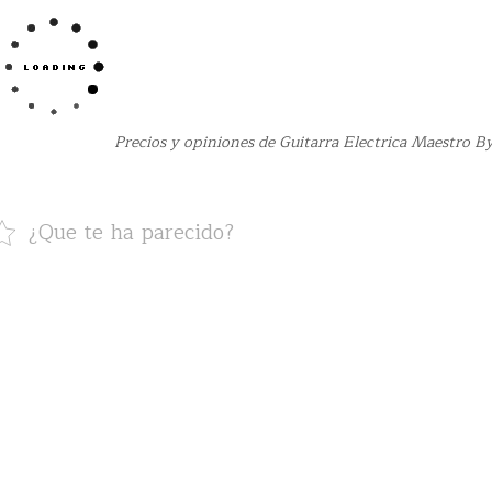
Precios y opiniones de Guitarra Electrica Maestro B
¿Que te ha parecido?