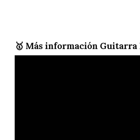
🥇 Más información Guitarra 