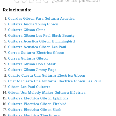
¿Que te ha parecido?
Relacionado:
Cuerdas Gibson Para Guitarra Acustica
Guitarra Angus Young Gibson
Guitarra Gibson China
Guitarra Gibson Les Paul Black Beauty
Guitarra Acustica Gibson Hummingbird
Guitarra Acustica Gibson Les Paul
Correa Guitarra Electrica Gibson
Correa Guitarra Gibson
Guitarra Gibson Doble Mastil
Guitarra Gibson Jimmy Page
Cuanto Cuesta Una Guitarra Electrica Gibson
Cuanto Cuesta Una Guitarra Electrica Gibson Les Paul
Gibson Les Paul Guitarra
Gibson Usa Melody Maker Guitarra Eléctrica
Guitarra Electrica Gibson Epiphone
Guitarra Electrica Gibson Firebird
Guitarra Electrica Gibson Slash
Guitarra Electrica Tipo Gibson