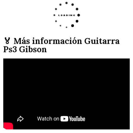
🏅 Más información Guitarra
Ps3 Gibson