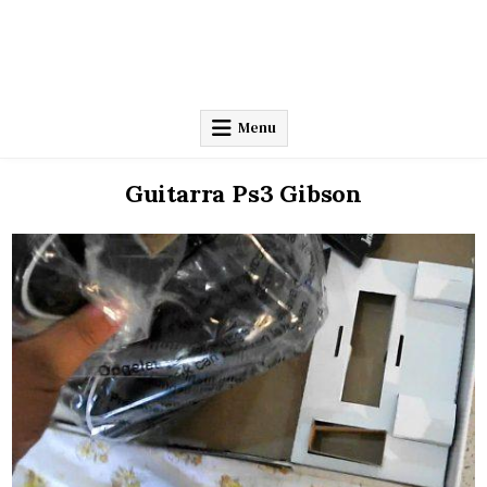
Menu
Guitarra Ps3 Gibson