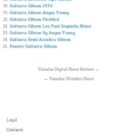
Guitarra Gibson 1970
Guitarra Gibson Angus Young
Guitarra Gibson Firebird
Guitarra Gibson Les Paul Segunda Mano
Guitarra Gibson Sg Angus Young
Guitarra Semi Acustica Gibson
Puente Guitarra Gibson
Navegación
Yamaha Digital Piano Review →
de
← Yamaha Wooden Piano
entradas
Legal
Contacto