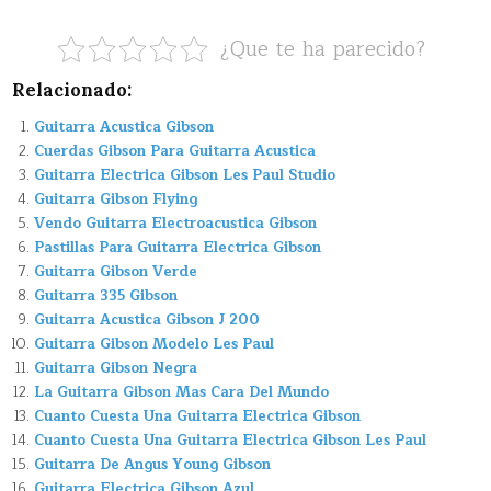
¿Que te ha parecido?
Relacionado:
Guitarra Acustica Gibson
Cuerdas Gibson Para Guitarra Acustica
Guitarra Electrica Gibson Les Paul Studio
Guitarra Gibson Flying
Vendo Guitarra Electroacustica Gibson
Pastillas Para Guitarra Electrica Gibson
Guitarra Gibson Verde
Guitarra 335 Gibson
Guitarra Acustica Gibson J 200
Guitarra Gibson Modelo Les Paul
Guitarra Gibson Negra
La Guitarra Gibson Mas Cara Del Mundo
Cuanto Cuesta Una Guitarra Electrica Gibson
Cuanto Cuesta Una Guitarra Electrica Gibson Les Paul
Guitarra De Angus Young Gibson
Guitarra Electrica Gibson Azul