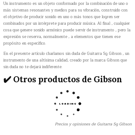
Un instrumento es un objeto conformado por la combinación de uno o
más sistemas resonantes y medios para su vibración, construido con
el objetivo de producir sonido en uno o más tonos que logren ser
combinados por un intérprete para producir música. Al final , cualquier
cosa que genere sonido armónico puede servir de instrumento , pero la
expresión se reserva, normalmente , a elementos que tienen ese
propósito en específico.
En el presente artículo charlamos sin duda de Guitarra Sg Gibson , un
instrumento de una altísima calidad, creado por la marca Gibson que
sin duda no te dejará indiferente.
✔️ Otros productos de Gibson
Precios y opiniones de Guitarra Sg Gibson