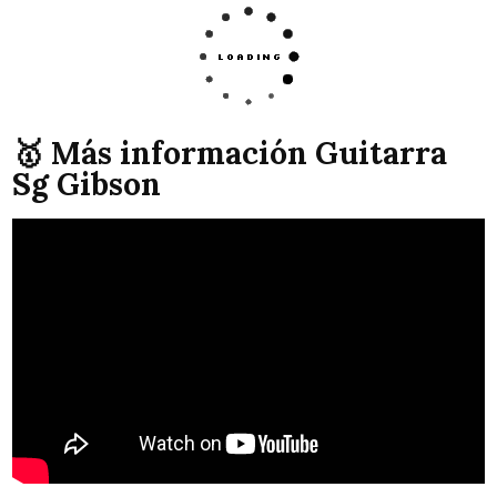
🥇 Más información Guitarra
Sg Gibson