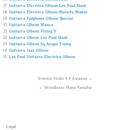
Guitarra Electrica Gibson Les Paul Slash
Guitarra Electrica Gibson Melody Maker
Guitarra Epiphone Gibson Special
Guitarra Gibson Blanca
Guitarra Gibson Flying V
Guitarra Gibson Les Paul Slash
Guitarra Gibson Sg Angus Young
Guitarra Jazz Gibson
Les Paul Guitarra Electrica Gibson
Navegación
Stentor Violin 4 4 Amazon →
de
← Woodbrass Piano Yamaha
entradas
Legal