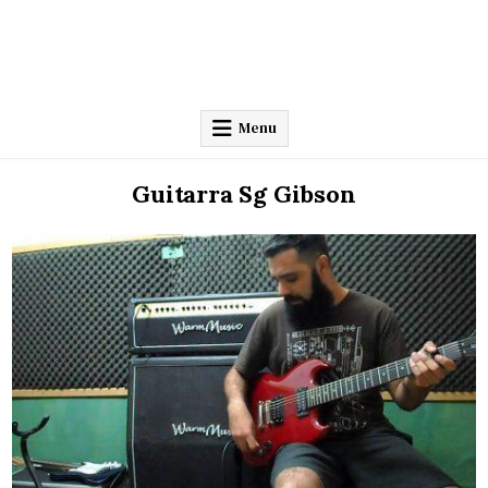
Menu
Guitarra Sg Gibson