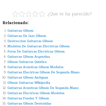
¿Que te ha parecido?
Relacionado:
Guitarras Gibson
Guitarras De Jazz Gibson
Destruccion Guitarras Gibson
Modelos De Guitarras Electricas Gibson
Fotos De Guitarras Electricas Gibson
Guitarras Gibson Argentina
Gibson Guitarras Quiebra
Guitarras Acusticas Gibson Modelos
Guitarras Electricas Gibson De Segunda Mano
Guitarras Gibson Antiguas
Gibson Guitarras Wikipedia
Guitarras Acusticas Gibson De Segunda Mano
Guitarras Electricas Gibson Modelos
Guitarras Fender Y Gibson
Guitarras Gibson Destruidas