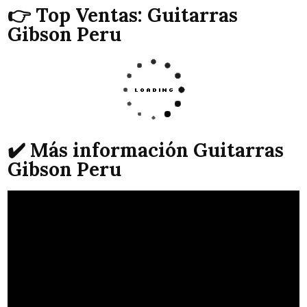
👉 Top Ventas: Guitarras
Gibson Peru
✔️ Más información Guitarras
Gibson Peru