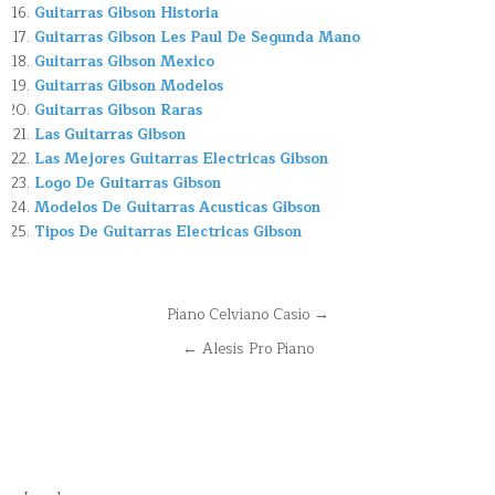
Guitarras Gibson Historia
Guitarras Gibson Les Paul De Segunda Mano
Guitarras Gibson Mexico
Guitarras Gibson Modelos
Guitarras Gibson Raras
Las Guitarras Gibson
Las Mejores Guitarras Electricas Gibson
Logo De Guitarras Gibson
Modelos De Guitarras Acusticas Gibson
Tipos De Guitarras Electricas Gibson
Navegación
Piano Celviano Casio →
de
← Alesis Pro Piano
entradas