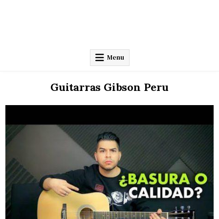
Menu
Guitarras Gibson Peru