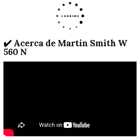
✔️ Acerca de Martin Smith W
560 N