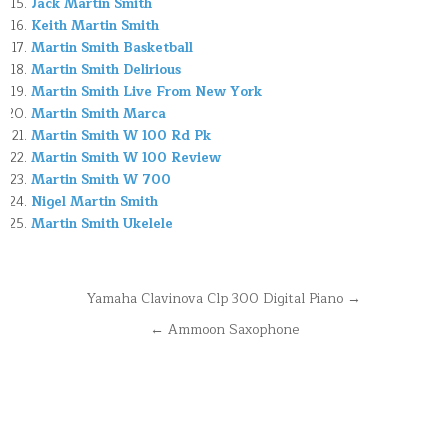
Jack Martin Smith
Keith Martin Smith
Martin Smith Basketball
Martin Smith Delirious
Martin Smith Live From New York
Martin Smith Marca
Martin Smith W 100 Rd Pk
Martin Smith W 100 Review
Martin Smith W 700
Nigel Martin Smith
Martin Smith Ukelele
Navegación
Yamaha Clavinova Clp 300 Digital Piano →
de
← Ammoon Saxophone
entradas