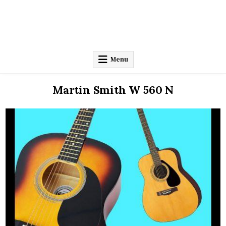
Menu
Martin Smith W 560 N