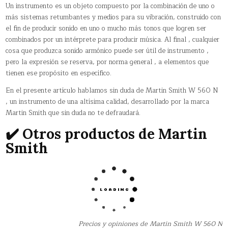
Un instrumento es un objeto compuesto por la combinación de uno o
más sistemas retumbantes y medios para su vibración, construido con
el fin de producir sonido en uno o mucho más tonos que logren ser
combinados por un intérprete para producir música. Al final , cualquier
cosa que produzca sonido armónico puede ser útil de instrumento ,
pero la expresión se reserva, por norma general , a elementos que
tienen ese propósito en específico.
En el presente artículo hablamos sin duda de Martin Smith W 560 N
, un instrumento de una altísima calidad, desarrollado por la marca
Martin Smith que sin duda no te defraudará.
✔️ Otros productos de Martin
Smith
Precios y opiniones de Martin Smith W 560 N