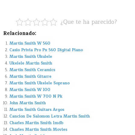
¿Que te ha parecido?
Relacionado:
Martin Smith W 560
Casio Privia Pro Px 560 Digital Piano
Martin Smith Ukulele
Ukelele Martin Smith
Martin Smith Ceramics
Martin Smith Gitarre
Martin Smith Ukelele Soprano
Martin Smith W 100
Martin Smith W 700 N Pk
John Martin Smith
Martin Smith Guitars Argos
Cancion De Salomon Letra Martin Smith
Charles Martin Smith Imdb
Charles Martin Smith Movies