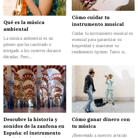
Cómo cuidar tu
Qué es la música
instrumento musical
ambiental
Cuidar tu instrumento musical es
La música ambiental es un
esencial para garantizar su
género que ha cautivado e
longevidad y mantener su
intrigado a los oyentes durante
rendimiento óptimo. Tanto si…
décadas. Pero,…
Descubre la historia y
Cómo ganar dinero con
sonidos de la zanfona en
tu música
España: el instrumento
¡Bienvenido a nuestro artículo