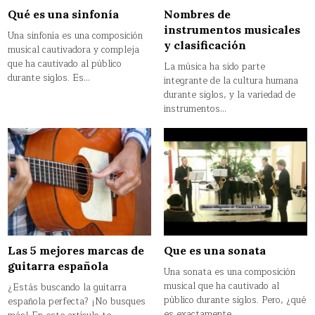
Qué es una sinfonía
Nombres de
instrumentos musicales
Una sinfonía es una composición
y clasificación
musical cautivadora y compleja
que ha cautivado al público
La música ha sido parte
durante siglos. Es…
integrante de la cultura humana
durante siglos, y la variedad de
instrumentos…
Las 5 mejores marcas de
Que es una sonata
guitarra española
Una sonata es una composición
musical que ha cautivado al
¿Estás buscando la guitarra
público durante siglos. Pero, ¿qué
española perfecta? ¡No busques
es exactamente…