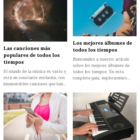
Los mejores álbumes de
Las canciones más
todos los tiempos
populares de todos los
Bienvenidos a nuestro artículo
tiempos
sobre los mejores álbumes de
El mundo de la música es vasto y
todos los tiempos. En esta
está en constante evolución, con
completa guía, exploraremos…
innumerables canciones que han…