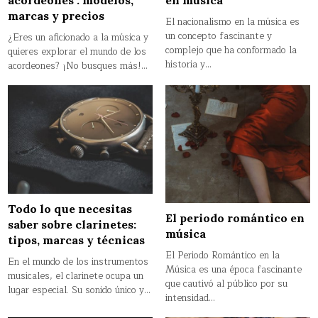
acordeones : modelos,
marcas y precios
El nacionalismo en la música es
un concepto fascinante y
¿Eres un aficionado a la música y
complejo que ha conformado la
quieres explorar el mundo de los
historia y…
acordeones? ¡No busques más!…
Todo lo que necesitas
El periodo romántico en
saber sobre clarinetes:
música
tipos, marcas y técnicas
El Periodo Romántico en la
En el mundo de los instrumentos
Música es una época fascinante
musicales, el clarinete ocupa un
que cautivó al público por su
lugar especial. Su sonido único y…
intensidad…