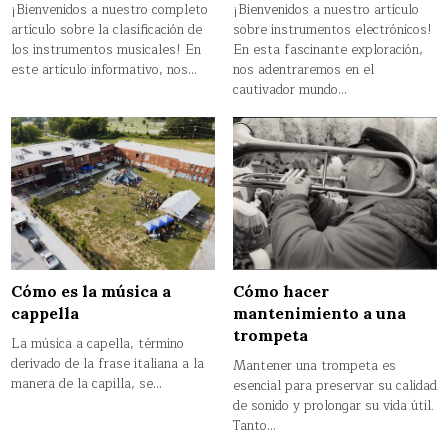
¡Bienvenidos a nuestro completo
¡Bienvenidos a nuestro artículo
artículo sobre la clasificación de
sobre instrumentos electrónicos!
los instrumentos musicales! En
En esta fascinante exploración,
este artículo informativo, nos…
nos adentraremos en el
cautivador mundo…
Cómo es la música a
Cómo hacer
cappella
mantenimiento a una
trompeta
La música a capella, término
derivado de la frase italiana a la
Mantener una trompeta es
manera de la capilla, se…
esencial para preservar su calidad
de sonido y prolongar su vida útil.
Tanto…