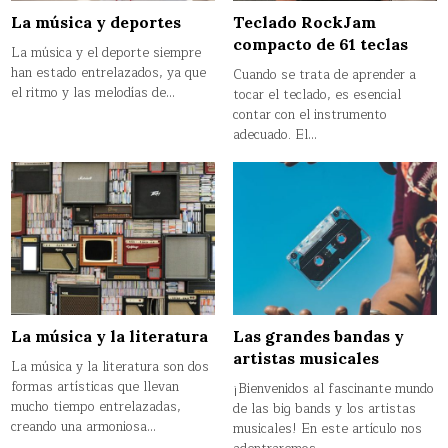
La música y deportes
Teclado RockJam
compacto de 61 teclas
La música y el deporte siempre
han estado entrelazados, ya que
Cuando se trata de aprender a
el ritmo y las melodías de…
tocar el teclado, es esencial
contar con el instrumento
adecuado. El…
La música y la literatura
Las grandes bandas y
artistas musicales
La música y la literatura son dos
formas artísticas que llevan
¡Bienvenidos al fascinante mundo
mucho tiempo entrelazadas,
de las big bands y los artistas
creando una armoniosa…
musicales! En este artículo nos