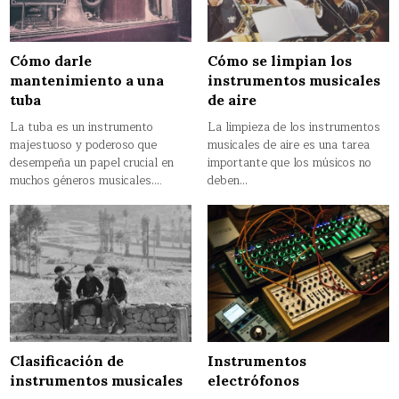
Cómo darle
Cómo se limpian los
mantenimiento a una
instrumentos musicales
tuba
de aire
La tuba es un instrumento
La limpieza de los instrumentos
majestuoso y poderoso que
musicales de aire es una tarea
desempeña un papel crucial en
importante que los músicos no
muchos géneros musicales….
deben…
Clasificación de
Instrumentos
instrumentos musicales
electrófonos