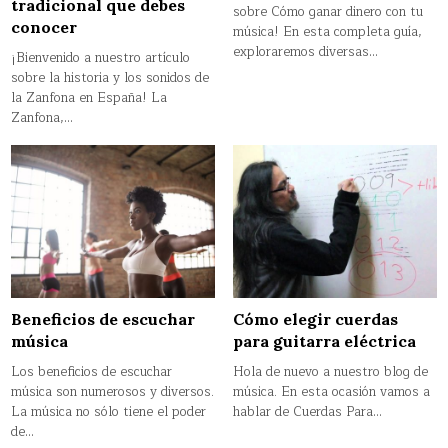
tradicional que debes
sobre Cómo ganar dinero con tu
conocer
música! En esta completa guía,
exploraremos diversas…
¡Bienvenido a nuestro artículo
sobre la historia y los sonidos de
la Zanfona en España! La
Zanfona,…
Beneficios de escuchar
Cómo elegir cuerdas
música
para guitarra eléctrica
Los beneficios de escuchar
Hola de nuevo a nuestro blog de
música son numerosos y diversos.
música. En esta ocasión vamos a
La música no sólo tiene el poder
hablar de Cuerdas Para…
de…