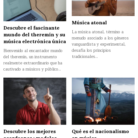
Música atonal
Descubre el fascinante
La música atonal, término a
mundo del theremín y su
menudo asociado a los géneros
música electrónica única
vanguardista y experimental,
desafía los principios
Bienvenido al encantador mundo
tradicionales…
del theremín, un instrumento
realmente extraordinario que ha
cautivado a músicos y público…
Qué es el nacionalismo
Descubre los mejores
en música