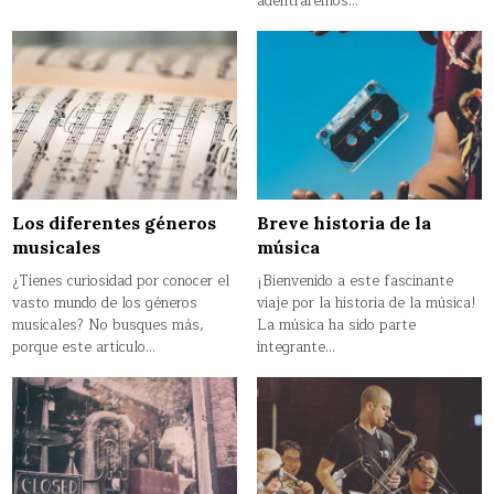
adentraremos…
Los diferentes géneros
Breve historia de la
musicales
música
¿Tienes curiosidad por conocer el
¡Bienvenido a este fascinante
vasto mundo de los géneros
viaje por la historia de la música!
musicales? No busques más,
La música ha sido parte
porque este artículo…
integrante…