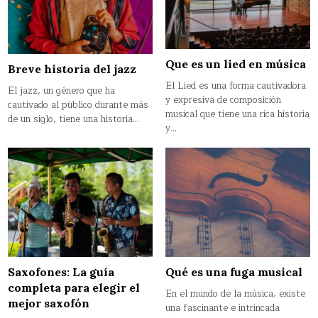
Que es un lied en música
Breve historia del jazz
El Lied es una forma cautivadora
El jazz, un género que ha
y expresiva de composición
cautivado al público durante más
musical que tiene una rica historia
de un siglo, tiene una historia…
y…
Saxofones: La guía
Qué es una fuga musical
completa para elegir el
En el mundo de la música, existe
mejor saxofón
una fascinante e intrincada