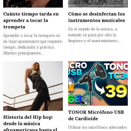
Cuánto tiempo tarda en
Cómo se desinfectan los
aprender a tocar la
instrumentos musicales
trompeta
En el mundo de la música, a
menudo se pasa por alto la
Aprender a tocar la trompeta es
limpieza y el mantenimiento…
un viaje apasionante que requiere
tiempo, dedicación y práctica.
Muchos principiantes…
TONOR Micrófono USB
Historia del Hip hop:
de Cardioide
desde la música
Utilizar los micrófonos adecuados
afroamericana hasta el