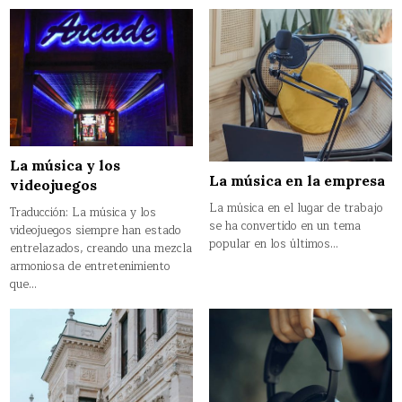
La música y los
La música en la empresa
videojuegos
La música en el lugar de trabajo
Traducción: La música y los
se ha convertido en un tema
videojuegos siempre han estado
popular en los últimos…
entrelazados, creando una mezcla
armoniosa de entretenimiento
que…