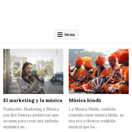
Menu
El marketing y la música
Música hindú
Traducción: Marketing y Música
La Música Hindú, también
son dos fuerzas poderosas que
conocida como música hindú, es
se unen para crear una sinfonía
una rica y diversa tradición
armónica en…
musical que ha…