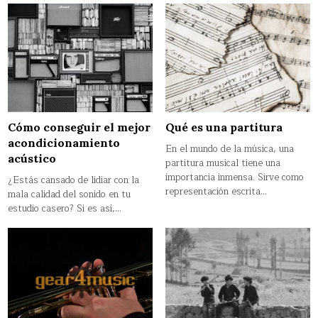
Cómo conseguir el mejor
Qué es una partitura
acondicionamiento
En el mundo de la música, una
acústico
partitura musical tiene una
importancia inmensa. Sirve como
¿Estás cansado de lidiar con la
representación escrita…
mala calidad del sonido en tu
estudio casero? Si es así,…