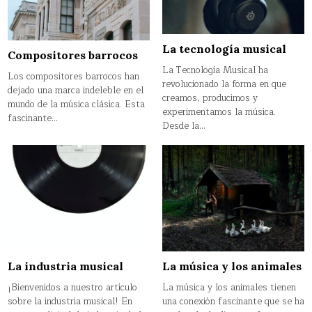
La tecnología musical
Compositores barrocos
La Tecnología Musical ha
Los compositores barrocos han
revolucionado la forma en que
dejado una marca indeleble en el
creamos, producimos y
mundo de la música clásica. Esta
experimentamos la música.
fascinante…
Desde la…
La industria musical
La música y los animales
¡Bienvenidos a nuestro artículo
La música y los animales tienen
sobre la industria musical! En
una conexión fascinante que se ha