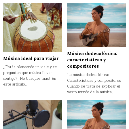
Música dodecafónica:
Música ideal para viajar
características y
compositores
¿Estás planeando un viaje y te
preguntas qué música llevar
La música dodecafónica:
contigo? ¡No busques más! En
Características y compositores
este artículo…
Cuando se trata de explorar el
vasto mundo de la música,…