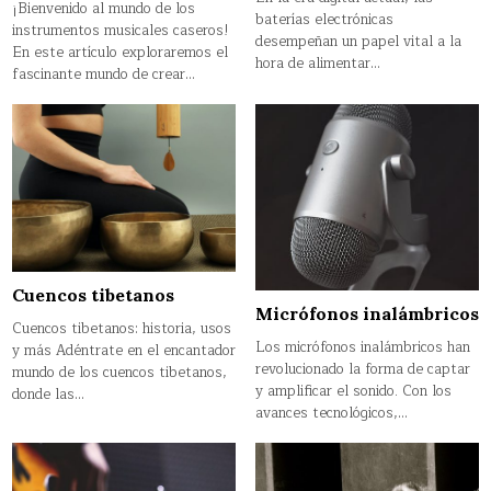
¡Bienvenido al mundo de los
baterías electrónicas
instrumentos musicales caseros!
desempeñan un papel vital a la
En este artículo exploraremos el
hora de alimentar…
fascinante mundo de crear…
Cuencos tibetanos
Micrófonos inalámbricos
Cuencos tibetanos: historia, usos
Los micrófonos inalámbricos han
y más Adéntrate en el encantador
revolucionado la forma de captar
mundo de los cuencos tibetanos,
y amplificar el sonido. Con los
donde las…
avances tecnológicos,…