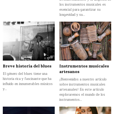
los instrumentos musicales es
esencial para garantizar su
longevidad y su…
Breve historia del blues
Instrumentos musicales
artesanos
El género del blues tiene una
historia rica y fascinante que ha
¡Bienvenidos a nuestro artículo
influido en innumerables músicos
sobre instrumentos musicales
y…
artesanales! En este artículo
exploraremos el mundo de los
instrumentos…