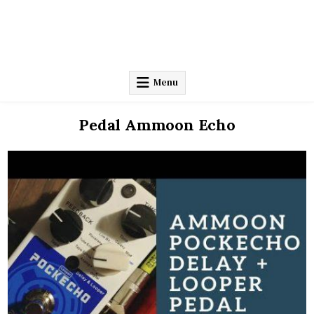
Menu
Pedal Ammoon Echo