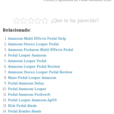
Precios y opiniones de Pedal Ammoon Echo
¿Que te ha parecido?
Relacionado:
Ammoon Multi Effects Pedal Strip
Ammoon Stereo Looper Pedal
Ammoon Pockmon Multi Effects Pedal
Pedal Looper Ammoon
Ammoon Looper Pedal
Ammoon Looper Pedal Review
Ammoon Stereo Looper Pedal Review
Nano Pedal Looper Ammoon
Pedal Ammoon Delay
Pedal Ammoon Looper
Pedal Ammoon Pockverb
Pedal Looper Ammoon Ap09
Kick Pedal Alesis
Pedal Bombo Alesis