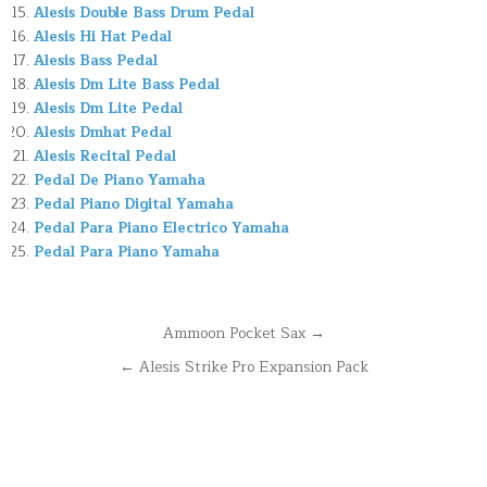
Alesis Double Bass Drum Pedal
Alesis Hi Hat Pedal
Alesis Bass Pedal
Alesis Dm Lite Bass Pedal
Alesis Dm Lite Pedal
Alesis Dmhat Pedal
Alesis Recital Pedal
Pedal De Piano Yamaha
Pedal Piano Digital Yamaha
Pedal Para Piano Electrico Yamaha
Pedal Para Piano Yamaha
Navegación
Ammoon Pocket Sax →
de
← Alesis Strike Pro Expansion Pack
entradas