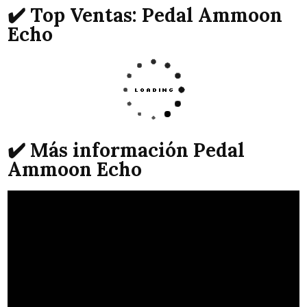
✔️ Top Ventas: Pedal Ammoon
Echo
✔️ Más información Pedal
Ammoon Echo