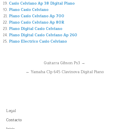
Casio Celviano Ap 38 Digital Piano
Piano Casio Celviano
Piano Casio Celviano Ap 700
Piano Casio Celviano Ap 80R
Piano Digital Casio Celviano
Piano Digital Casio Celviano Ap 260
Piano Electrico Casio Celviano
Navegación
Guitarra Gibson Ps3 →
de
← Yamaha Clp 645 Clavinova Digital Piano
entradas
Legal
Contacto