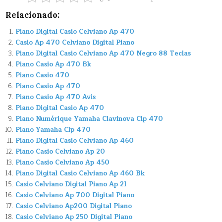
Relacionado:
Piano Digital Casio Celviano Ap 470
Casio Ap 470 Celviano Digital Piano
Piano Digital Casio Celviano Ap 470 Negro 88 Teclas
Piano Casio Ap 470 Bk
Piano Casio 470
Piano Casio Ap 470
Piano Casio Ap 470 Avis
Piano Digital Casio Ap 470
Piano Numérique Yamaha Clavinova Clp 470
Piano Yamaha Clp 470
Piano Digital Casio Celviano Ap 460
Piano Casio Celviano Ap 20
Piano Casio Celviano Ap 450
Piano Digital Casio Celviano Ap 460 Bk
Casio Celviano Digital Piano Ap 21
Casio Celviano Ap 700 Digital Piano
Casio Celviano Ap200 Digital Piano
Casio Celviano Ap 250 Digital Piano