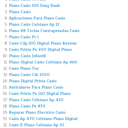
Piano Casio 100 Song Bank
Piano Casio
Aplicaciones Para Piano Casio
Piano Casio Celviano Ap 21
Piano 88 Teclas Contrapesadas Casio
Piano Casio Pt 1
Casio Cdp 100 Digital Piano Review
Casio Privia Px 200 Digital Piano
Piano Casio Infantil
Piano Digital Casio Celviano Ap 460
Casio Piano Toy
Piano Casio Ctk 2200
Piano Digital Privia Casio
Auriculares Para Piano Casio
Casio Privia Px 160 Digital Piano
Piano Casio Celviano Ap 420
Piano Casio Px 870
Reparar Piano Electrico Casio
Casio Ap 470 Celviano Piano Digital
Casio E Piano Celviano Ap 33