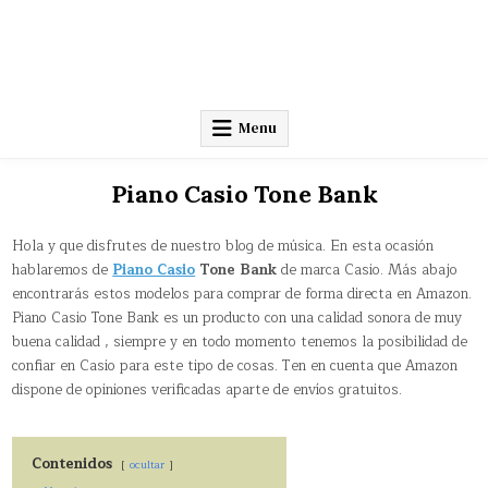
Menu
Piano Casio Tone Bank
Hola y que disfrutes de nuestro blog de música. En esta ocasión
hablaremos de
Piano Casio
Tone Bank
de marca Casio. Más abajo
encontrarás estos modelos para comprar de forma directa en Amazon.
Piano Casio Tone Bank es un producto con una calidad sonora de muy
buena calidad , siempre y en todo momento tenemos la posibilidad de
confiar en Casio para este tipo de cosas. Ten en cuenta que Amazon
dispone de opiniones verificadas aparte de envíos gratuitos.
Contenidos
ocultar