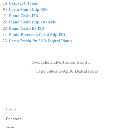
Casio 130 Piano
Casio Piano Cdp 130
Piano Casio 130
Piano Casio Cdp 130 Avis
Piano Casio Px 130
Piano Electrico Casio Cdp 130
Casio Privia Px 300 Digital Piano
Navegación
Overlijdensadvertenties Stentor →
de
← Casio Celviano Ap 38 Digital Piano
entradas
Legal
Contacto