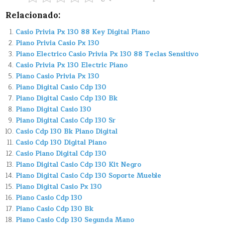
Relacionado:
Casio Privia Px 130 88 Key Digital Piano
Piano Privia Casio Px 130
Piano Electrico Casio Privia Px 130 88 Teclas Sensitivo
Casio Privia Px 130 Electric Piano
Piano Casio Privia Px 130
Piano Digital Casio Cdp 130
Piano Digital Casio Cdp 130 Bk
Piano Digital Casio 130
Piano Digital Casio Cdp 130 Sr
Casio Cdp 130 Bk Piano Digital
Casio Cdp 130 Digital Piano
Casio Piano Digital Cdp 130
Piano Digital Casio Cdp 130 Kit Negro
Piano Digital Casio Cdp 130 Soporte Mueble
Piano Digital Casio Px 130
Piano Casio Cdp 130
Piano Casio Cdp 130 Bk
Piano Casio Cdp 130 Segunda Mano