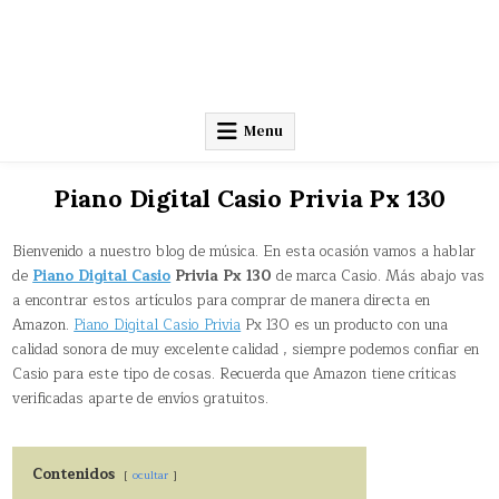
Menu
Piano Digital Casio Privia Px 130
Bienvenido a nuestro blog de música. En esta ocasión vamos a hablar
de
Piano Digital Casio
Privia Px 130
de marca Casio. Más abajo vas
a encontrar estos artículos para comprar de manera directa en
Amazon.
Piano Digital Casio Privia
Px 130 es un producto con una
calidad sonora de muy excelente calidad , siempre podemos confiar en
Casio para este tipo de cosas. Recuerda que Amazon tiene críticas
verificadas aparte de envíos gratuitos.
Contenidos
ocultar