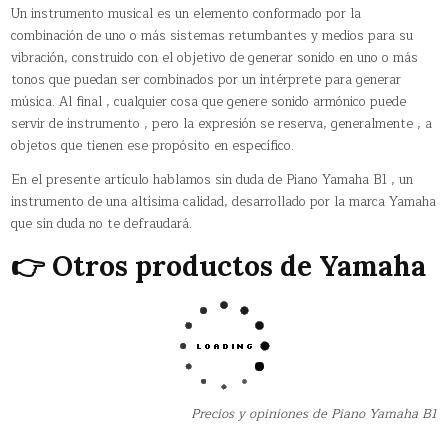
Un instrumento musical es un elemento conformado por la
combinación de uno o más sistemas retumbantes y medios para su
vibración, construido con el objetivo de generar sonido en uno o más
tonos que puedan ser combinados por un intérprete para generar
música. Al final , cualquier cosa que genere sonido armónico puede
servir de instrumento , pero la expresión se reserva, generalmente , a
objetos que tienen ese propósito en específico.
En el presente artículo hablamos sin duda de Piano Yamaha B1 , un
instrumento de una altísima calidad, desarrollado por la marca Yamaha
que sin duda no te defraudará.
👉 Otros productos de Yamaha
Precios y opiniones de Piano Yamaha B1