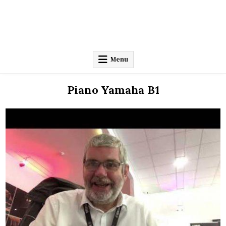
Menu
Piano Yamaha B1