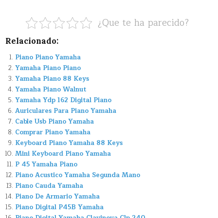
¿Que te ha parecido?
Relacionado:
Piano Piano Yamaha
Yamaha Piano Piano
Yamaha Piano 88 Keys
Yamaha Piano Walnut
Yamaha Ydp 162 Digital Piano
Auriculares Para Piano Yamaha
Cable Usb Piano Yamaha
Comprar Piano Yamaha
Keyboard Piano Yamaha 88 Keys
Mini Keyboard Piano Yamaha
P 45 Yamaha Piano
Piano Acustico Yamaha Segunda Mano
Piano Cauda Yamaha
Piano De Armario Yamaha
Piano Digital P45B Yamaha