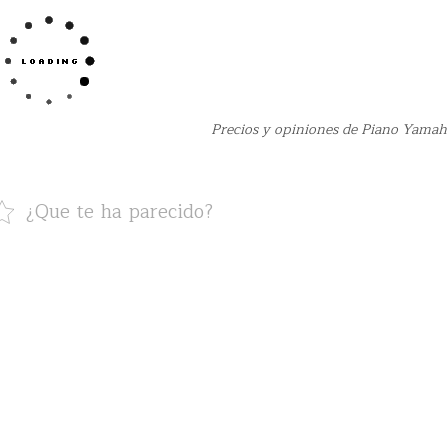
Precios y opiniones de Piano Yama
¿Que te ha parecido?