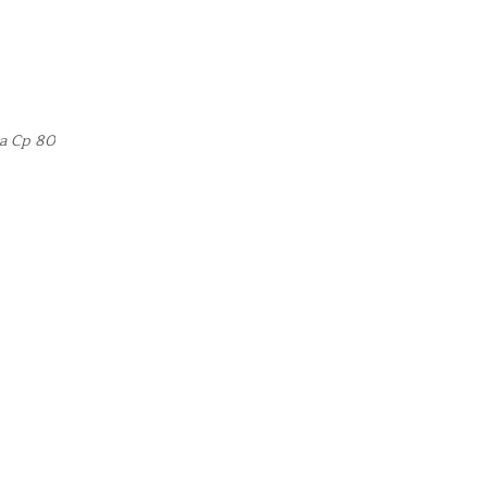
ha Cp 80