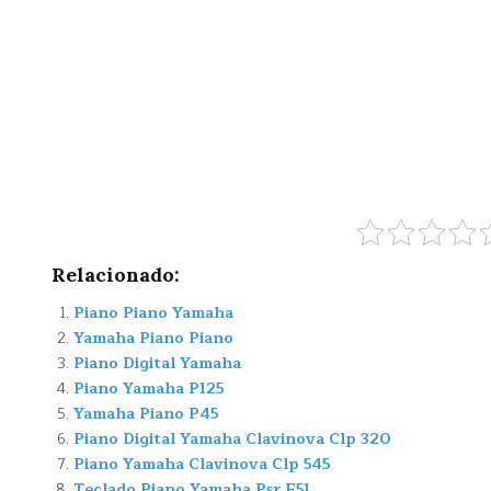
Relacionado:
Piano Piano Yamaha
Yamaha Piano Piano
Piano Digital Yamaha
Piano Yamaha P125
Yamaha Piano P45
Piano Digital Yamaha Clavinova Clp 320
Piano Yamaha Clavinova Clp 545
Teclado Piano Yamaha Psr F51