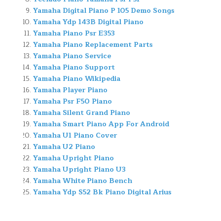
Yamaha Digital Piano P 105 Demo Songs
Yamaha Ydp 143B Digital Piano
Yamaha Piano Psr E353
Yamaha Piano Replacement Parts
Yamaha Piano Service
Yamaha Piano Support
Yamaha Piano Wikipedia
Yamaha Player Piano
Yamaha Psr F50 Piano
Yamaha Silent Grand Piano
Yamaha Smart Piano App For Android
Yamaha U1 Piano Cover
Yamaha U2 Piano
Yamaha Upright Piano
Yamaha Upright Piano U3
Yamaha White Piano Bench
Yamaha Ydp S52 Bk Piano Digital Arius