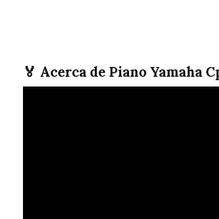
🏅 Acerca de Piano Yamaha C