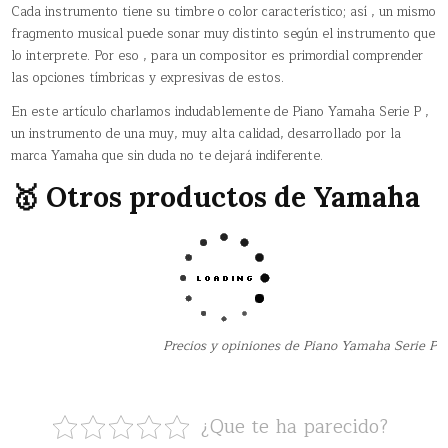
Cada instrumento tiene su timbre o color característico; así , un mismo
fragmento musical puede sonar muy distinto según el instrumento que
lo interprete. Por eso , para un compositor es primordial comprender
las opciones tímbricas y expresivas de estos.
En este artículo charlamos indudablemente de Piano Yamaha Serie P ,
un instrumento de una muy, muy alta calidad, desarrollado por la
marca Yamaha que sin duda no te dejará indiferente.
🥇 Otros productos de Yamaha
Precios y opiniones de Piano Yamaha Serie P
¿Que te ha parecido?