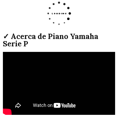
✓ Acerca de Piano Yamaha
Serie P