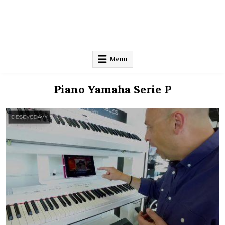
Menu
Piano Yamaha Serie P