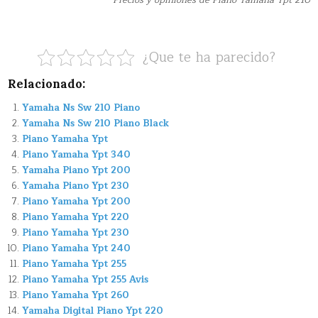
Precios y opiniones de Piano Yamaha Ypt 210
¿Que te ha parecido?
Relacionado:
Yamaha Ns Sw 210 Piano
Yamaha Ns Sw 210 Piano Black
Piano Yamaha Ypt
Piano Yamaha Ypt 340
Yamaha Piano Ypt 200
Yamaha Piano Ypt 230
Piano Yamaha Ypt 200
Piano Yamaha Ypt 220
Piano Yamaha Ypt 230
Piano Yamaha Ypt 240
Piano Yamaha Ypt 255
Piano Yamaha Ypt 255 Avis
Piano Yamaha Ypt 260
Yamaha Digital Piano Ypt 220