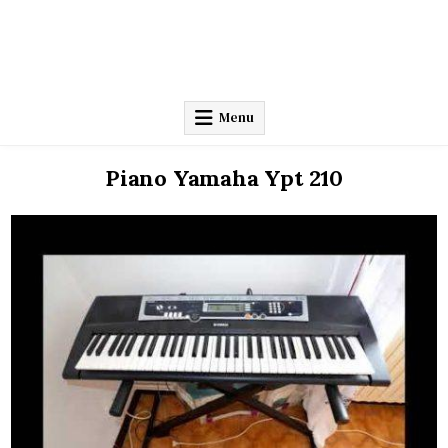
Menu
Piano Yamaha Ypt 210