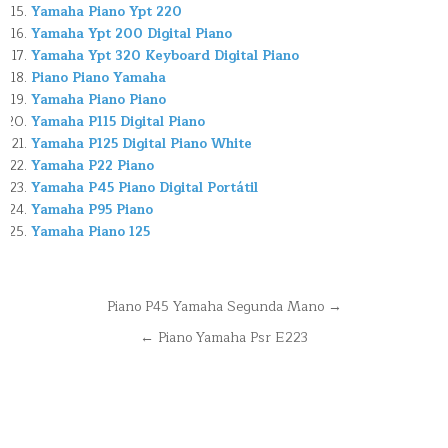
Yamaha Piano Ypt 220
Yamaha Ypt 200 Digital Piano
Yamaha Ypt 320 Keyboard Digital Piano
Piano Piano Yamaha
Yamaha Piano Piano
Yamaha P115 Digital Piano
Yamaha P125 Digital Piano White
Yamaha P22 Piano
Yamaha P45 Piano Digital Portátil
Yamaha P95 Piano
Yamaha Piano 125
Navegación
Piano P45 Yamaha Segunda Mano →
de
← Piano Yamaha Psr E223
entradas