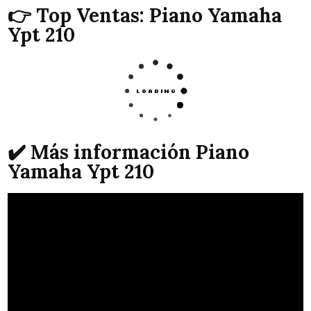
👉 Top Ventas: Piano Yamaha
Ypt 210
✔️ Más información Piano
Yamaha Ypt 210