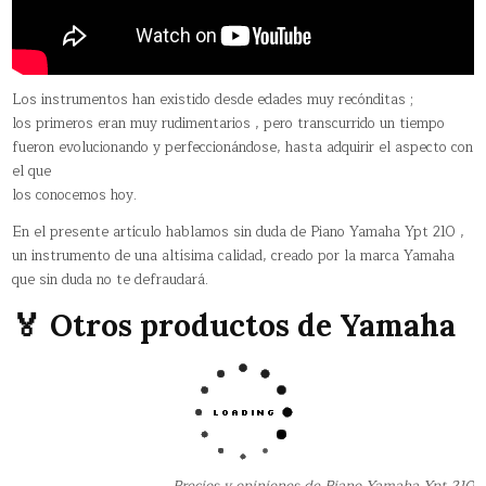
Los instrumentos han existido desde edades muy recónditas ;
los primeros eran muy rudimentarios , pero transcurrido un tiempo
fueron evolucionando y perfeccionándose, hasta adquirir el aspecto con
el que
los conocemos hoy.
En el presente artículo hablamos sin duda de Piano Yamaha Ypt 210 ,
un instrumento de una altísima calidad, creado por la marca Yamaha
que sin duda no te defraudará.
🏅 Otros productos de Yamaha