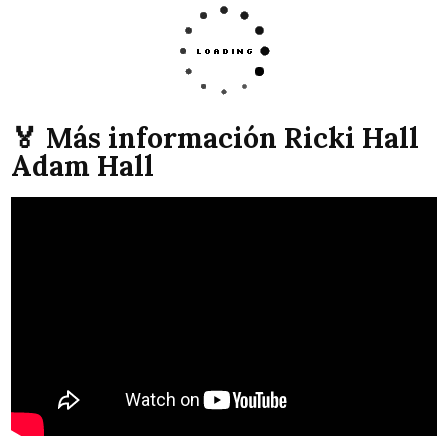
🏅 Más información Ricki Hall
Adam Hall