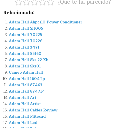
¿Que te ha parecido?
Relacionado:
Adam Hall Ahpcs10 Power Conditioner
Adam Hall Slt005
Adam Hall 70225
Adam Hall 70226
Adam Hall 3471
Adam Hall 85160
Adam Hall Sks 22 Xb
Adam Hall Sks01
Cameo Adam Hall
Adam Hall 1604Tp
Adam Hall 87463
Adam Hall 874714
Adam Hall Art
Adam Hall Artist
Adam Hall Cables Review
Adam Hall Flitecad
Adam Hall Led