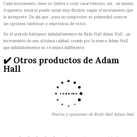
Cada instrumento tiene su timbre o color característico; así , un mismo
fragmento musical puede sonar muy distinto según el instrumento que
lo interprete. De ahí que , para un compositor es primordial conocer
las opciones tímbricas y expresivas de estos.
En el artículo hablamos indudablemente de Ricki Hall Adam Hall , un
instrumento de una altísima calidad, creado por la marca Adam Hall
que indudablemente no te dejará indiferente.
✔️ Otros productos de Adam
Hall
Precios y opiniones de Ricki Hall Adam Hall