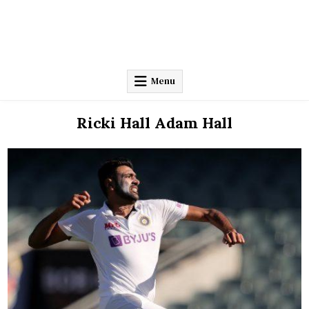
Menu
Ricki Hall Adam Hall