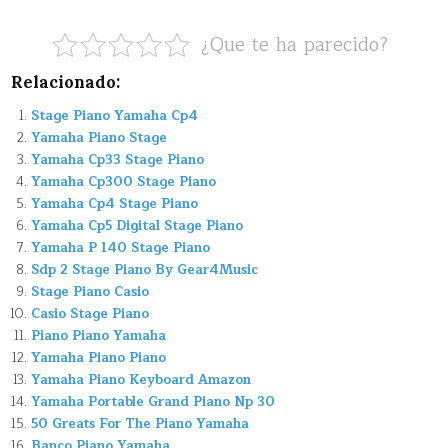
¿Que te ha parecido?
Relacionado:
Stage Piano Yamaha Cp4
Yamaha Piano Stage
Yamaha Cp33 Stage Piano
Yamaha Cp300 Stage Piano
Yamaha Cp4 Stage Piano
Yamaha Cp5 Digital Stage Piano
Yamaha P 140 Stage Piano
Sdp 2 Stage Piano By Gear4Music
Stage Piano Casio
Casio Stage Piano
Piano Piano Yamaha
Yamaha Piano Piano
Yamaha Piano Keyboard Amazon
Yamaha Portable Grand Piano Np 30
50 Greats For The Piano Yamaha
Banco Piano Yamaha