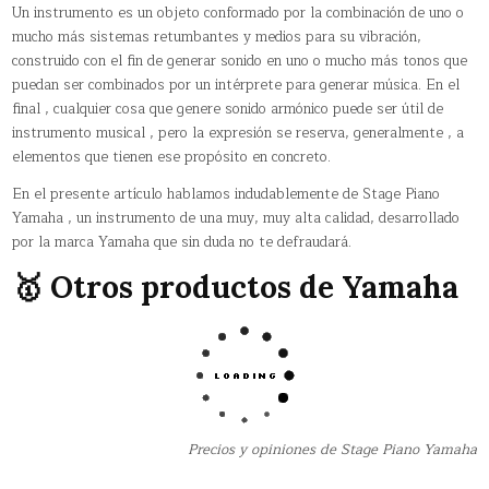
Un instrumento es un objeto conformado por la combinación de uno o
mucho más sistemas retumbantes y medios para su vibración,
construido con el fin de generar sonido en uno o mucho más tonos que
puedan ser combinados por un intérprete para generar música. En el
final , cualquier cosa que genere sonido armónico puede ser útil de
instrumento musical , pero la expresión se reserva, generalmente , a
elementos que tienen ese propósito en concreto.
En el presente artículo hablamos indudablemente de Stage Piano
Yamaha , un instrumento de una muy, muy alta calidad, desarrollado
por la marca Yamaha que sin duda no te defraudará.
🥇 Otros productos de Yamaha
Precios y opiniones de Stage Piano Yamaha