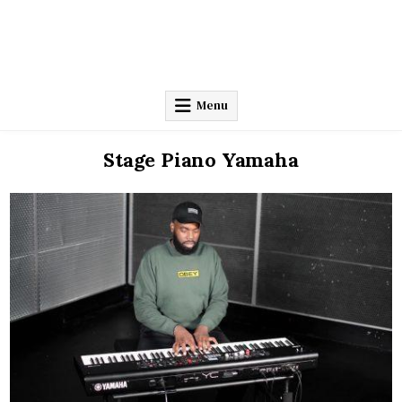
Menu
Stage Piano Yamaha