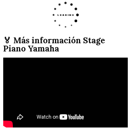
🏅 Más información Stage
Piano Yamaha