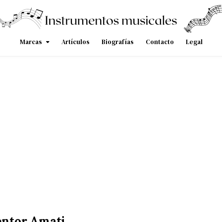
Marcas
Artículos
Biografías
Contacto
Legal
entor Amati