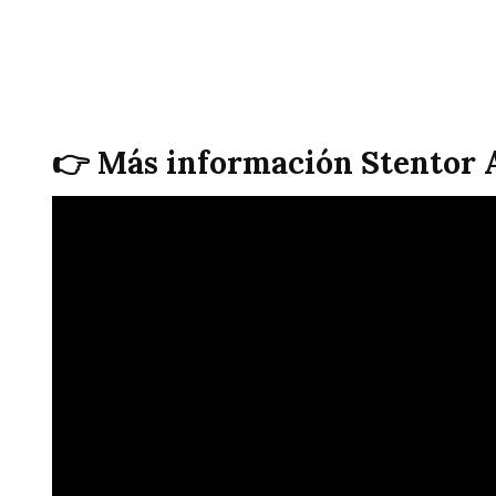
👉 Más información Stentor 