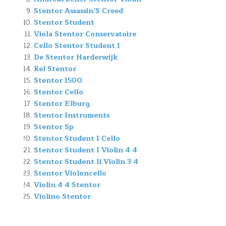
Stentor Assassin’S Creed
Stentor Student
Viola Stentor Conservatoire
Cello Stentor Student 1
De Stentor Harderwijk
Rel Stentor
Stentor 1500
Stentor Cello
Stentor Elburg
Stentor Instruments
Stentor Sp
Stentor Student 1 Cello
Stentor Student I Violin 4 4
Stentor Student Ii Violin 3 4
Stentor Violoncello
Violin 4 4 Stentor
Violino Stentor