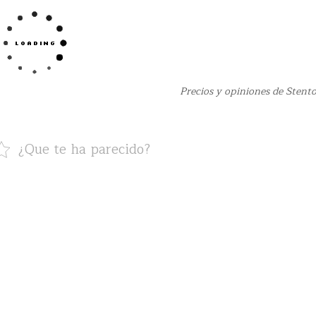
Precios y opiniones de Stent
¿Que te ha parecido?