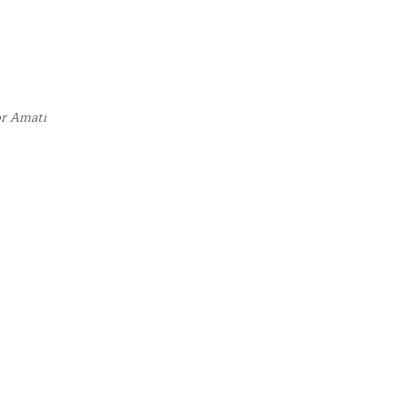
or Amati