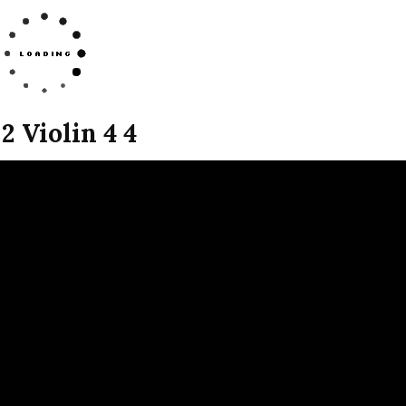
2 Violin 4 4