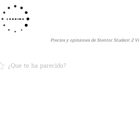
Precios y opiniones de Stentor Student 2 Vi
¿Que te ha parecido?