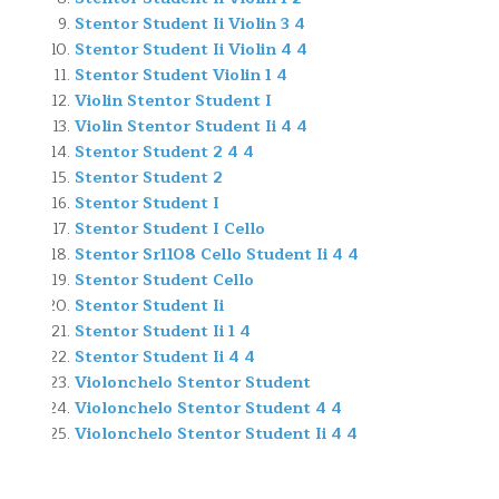
Stentor Student Ii Violin 3 4
Stentor Student Ii Violin 4 4
Stentor Student Violin 1 4
Violin Stentor Student I
Violin Stentor Student Ii 4 4
Stentor Student 2 4 4
Stentor Student 2
Stentor Student I
Stentor Student I Cello
Stentor Sr1108 Cello Student Ii 4 4
Stentor Student Cello
Stentor Student Ii
Stentor Student Ii 1 4
Stentor Student Ii 4 4
Violonchelo Stentor Student
Violonchelo Stentor Student 4 4
Violonchelo Stentor Student Ii 4 4