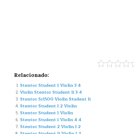
Relacionado:
Stentor Student 1 Violin 3 4
Violin Stentor Student Ii 3 4
Stentor Sr1500 Violin Student Ii
Stentor Student 1 2 Violin
Stentor Student 1 Violin
Stentor Student 1 Violin 4 4
Stentor Student 2 Violin 1 2
Stentor Student Ii Violin 1 2