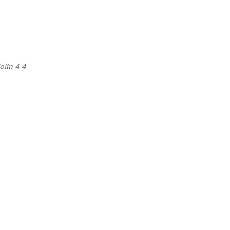
olin 4 4