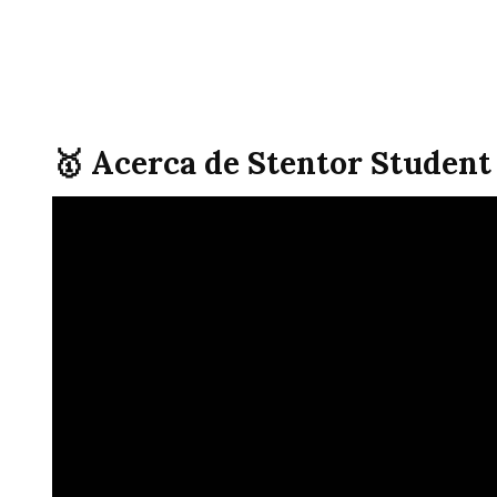
🥇 Acerca de Stentor Student 