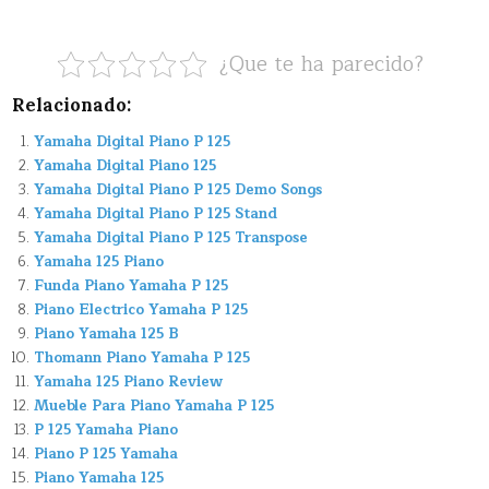
¿Que te ha parecido?
Relacionado:
Yamaha Digital Piano P 125
Yamaha Digital Piano 125
Yamaha Digital Piano P 125 Demo Songs
Yamaha Digital Piano P 125 Stand
Yamaha Digital Piano P 125 Transpose
Yamaha 125 Piano
Funda Piano Yamaha P 125
Piano Electrico Yamaha P 125
Piano Yamaha 125 B
Thomann Piano Yamaha P 125
Yamaha 125 Piano Review
Mueble Para Piano Yamaha P 125
P 125 Yamaha Piano
Piano P 125 Yamaha
Piano Yamaha 125