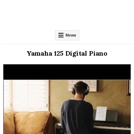
Menu
Yamaha 125 Digital Piano