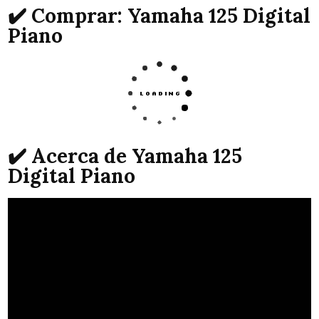
✔️ Comprar: Yamaha 125 Digital
Piano
✔️ Acerca de Yamaha 125
Digital Piano