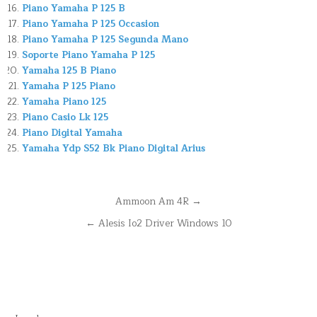
Piano Yamaha P 125 B
Piano Yamaha P 125 Occasion
Piano Yamaha P 125 Segunda Mano
Soporte Piano Yamaha P 125
Yamaha 125 B Piano
Yamaha P 125 Piano
Yamaha Piano 125
Piano Casio Lk 125
Piano Digital Yamaha
Yamaha Ydp S52 Bk Piano Digital Arius
Navegación
Ammoon Am 4R →
de
← Alesis Io2 Driver Windows 10
entradas