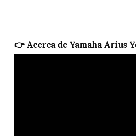
👉 Acerca de Yamaha Arius Yd