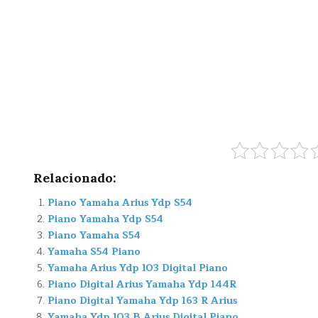
Relacionado:
Piano Yamaha Arius Ydp S54
Piano Yamaha Ydp S54
Piano Yamaha S54
Yamaha S54 Piano
Yamaha Arius Ydp 103 Digital Piano
Piano Digital Arius Yamaha Ydp 144R
Piano Digital Yamaha Ydp 163 R Arius
Yamaha Ydp 103 B Arius Digital Piano