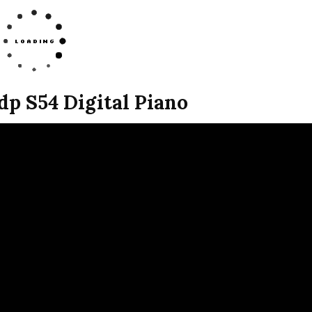
p S54 Digital Piano