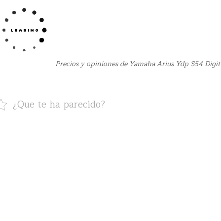
Precios y opiniones de Yamaha Arius Ydp S54 Digit
¿Que te ha parecido?