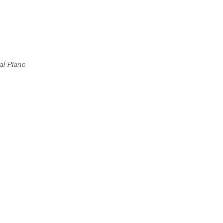
al Piano