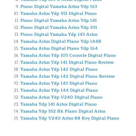
Piano Digital Yamaha Arius Ydp 163
Yamaha Arius Ydp S51 Digital Piano
Piano Digital Yamaha Arius Ydp 141
Piano Digital Yamaha Arius Ydp S31
Piano Digital Yamaha Ydp 143 Arius
Yamaha Arius Digital Piano Ydp 144B
Yamaha Arius Digital Piano Ydp 164
Yamaha Arius Ydp 103 Console Digital Piano
Yamaha Arius Ydp 141 Digital Piano Review
Yamaha Arius Ydp 142 Digital Piano
Yamaha Arius Ydp 142 Digital Piano Review
Yamaha Arius Ydp 143 Digital Piano
Yamaha Arius Ydp 144 Digital Piano
Yamaha Arius Ydp V240 Digital Piano
Yamaha Ydp 141 Arius Digital Piano
Yamaha Ydp S52 Bk Piano Digital Arius
Yamaha Ydp V240 Arius 88 Key Digital Piano