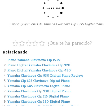
Precios y opiniones de Yamaha Clavinova Clp 153S Digital Piano
¿Que te ha parecido?
Relacionado:
Piano Yamaha Clavinova Clp 153S
Piano Digital Yamaha Clavinova Clp 320
Piano Digital Yamaha Clavinova Clp 430
Yamaha Clavinova Clp 930 Digital Piano Review
Yamaha Clp 625 Clavinova Digital Piano
Yamaha Clp 645 Clavinova Digital Piano
Yamaha Clavinova Clp 930 Digital Piano
Yamaha Clavinova Clp 115 Digital Piano
Yamaha Clavinova Clp 120 Digital Piano