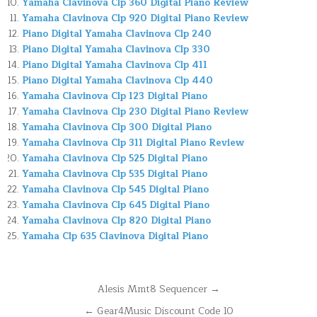
Yamaha Clavinova Clp 360 Digital Piano Review
Yamaha Clavinova Clp 920 Digital Piano Review
Piano Digital Yamaha Clavinova Clp 240
Piano Digital Yamaha Clavinova Clp 330
Piano Digital Yamaha Clavinova Clp 411
Piano Digital Yamaha Clavinova Clp 440
Yamaha Clavinova Clp 123 Digital Piano
Yamaha Clavinova Clp 230 Digital Piano Review
Yamaha Clavinova Clp 300 Digital Piano
Yamaha Clavinova Clp 311 Digital Piano Review
Yamaha Clavinova Clp 525 Digital Piano
Yamaha Clavinova Clp 535 Digital Piano
Yamaha Clavinova Clp 545 Digital Piano
Yamaha Clavinova Clp 645 Digital Piano
Yamaha Clavinova Clp 820 Digital Piano
Yamaha Clp 635 Clavinova Digital Piano
Navegación
Alesis Mmt8 Sequencer →
de
← Gear4Music Discount Code 10