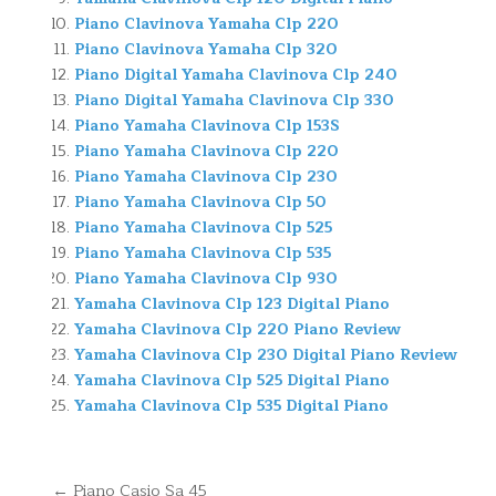
Piano Clavinova Yamaha Clp 220
Piano Clavinova Yamaha Clp 320
Piano Digital Yamaha Clavinova Clp 240
Piano Digital Yamaha Clavinova Clp 330
Piano Yamaha Clavinova Clp 153S
Piano Yamaha Clavinova Clp 220
Piano Yamaha Clavinova Clp 230
Piano Yamaha Clavinova Clp 50
Piano Yamaha Clavinova Clp 525
Piano Yamaha Clavinova Clp 535
Piano Yamaha Clavinova Clp 930
Yamaha Clavinova Clp 123 Digital Piano
Yamaha Clavinova Clp 220 Piano Review
Yamaha Clavinova Clp 230 Digital Piano Review
Yamaha Clavinova Clp 525 Digital Piano
Yamaha Clavinova Clp 535 Digital Piano
Navegación
← Piano Casio Sa 45