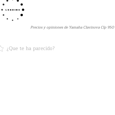
Precios y opiniones de Yamaha Clavinova Clp 950
¿Que te ha parecido?