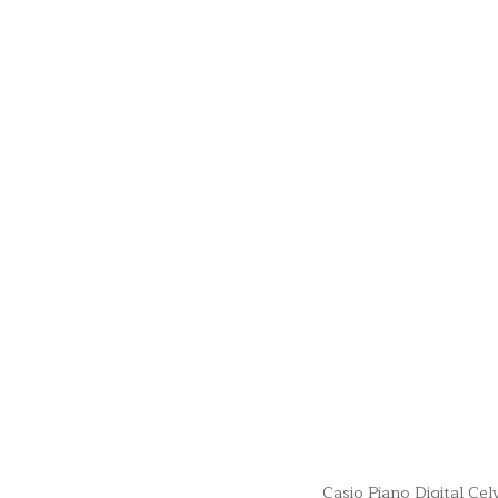
Casio Piano Digital Ce