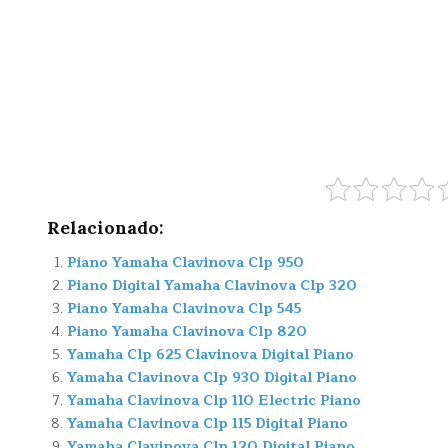
Relacionado:
Piano Yamaha Clavinova Clp 950
Piano Digital Yamaha Clavinova Clp 320
Piano Yamaha Clavinova Clp 545
Piano Yamaha Clavinova Clp 820
Yamaha Clp 625 Clavinova Digital Piano
Yamaha Clavinova Clp 930 Digital Piano
Yamaha Clavinova Clp 110 Electric Piano
Yamaha Clavinova Clp 115 Digital Piano
Yamaha Clavinova Clp 120 Digital Piano