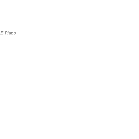
 E Piano