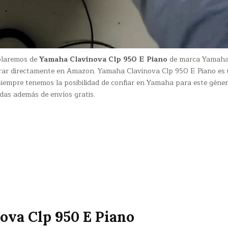
ablaremos de
Yamaha Clavinova Clp 950 E Piano
de marca Yamaha
ar directamente en Amazon. Yamaha Clavinova Clp 950 E Piano es
siempre tenemos la posibilidad de confiar en Yamaha para este géne
das además de envíos gratis.
ova Clp 950 E Piano