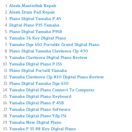
Alesis Masterlink Repair
Alesis Drum Pad Repair
Piano Digital Yamaha P 45
Digital Piano P35 Yamaha
Piano Digital Yamaha P95B
Yamaha 76 Key Digital Piano
Yamaha Dgx 650 Portable Grand Digital Piano
Piano Digital Yamaha Clavinova Clp 430
Yamaha Clavinova Digital Piano Review
Yamaha Digital Piano P 155
Piano Digital Portatil Yamaha
Yamaha Clavinova Clp 820 Digital Piano Review
Piano Digital Yamaha Dgx 630
Yamaha Digital Piano Connect To Computer
Yamaha Digital Piano Keyboard
Yamaha Digital Piano P 45B
Yamaha Digital Piano Software
Yamaha Digital Piano Ydp 151
Yamaha New Digital Piano
Yamaha P 35 88 Key Digital Piano