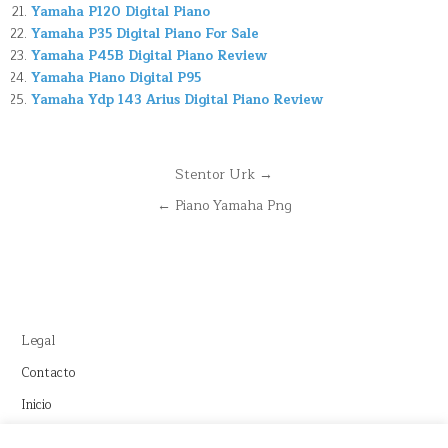
Yamaha P120 Digital Piano
Yamaha P35 Digital Piano For Sale
Yamaha P45B Digital Piano Review
Yamaha Piano Digital P95
Yamaha Ydp 143 Arius Digital Piano Review
Navegación
Stentor Urk →
de
← Piano Yamaha Png
entradas
Legal
Contacto
Inicio