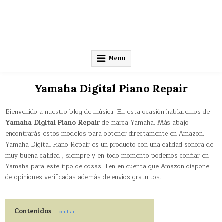
Menu
Yamaha Digital Piano Repair
Bienvenido a nuestro blog de música. En esta ocasión hablaremos de
Yamaha Digital Piano Repair
de marca Yamaha. Más abajo
encontrarás estos modelos para obtener directamente en Amazon.
Yamaha Digital Piano Repair es un producto con una calidad sonora de
muy buena calidad , siempre y en todo momento podemos confiar en
Yamaha para este tipo de cosas. Ten en cuenta que Amazon dispone
de opiniones verificadas además de envíos gratuitos.
Contenidos
ocultar