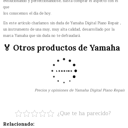
evolucionando y perfeccionándose, hasta comprar el aspecto con el
que
los conocemos el día de hoy.
En este artículo charlamos sin duda de Yamaha Digital Piano Repair ,
un instrumento de una muy, muy alta calidad, desarrollado por la
marca Yamaha que sin duda no te defraudará.
🏅 Otros productos de Yamaha
Precios y opiniones de Yamaha Digital Piano Repair
¿Que te ha parecido?
Relacionado: