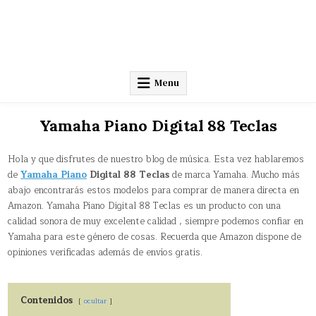
Menu
Yamaha Piano Digital 88 Teclas
Hola y que disfrutes de nuestro blog de música. Esta vez hablaremos
de
Yamaha Piano
Digital 88 Teclas
de marca Yamaha. Mucho más
abajo encontrarás estos modelos para comprar de manera directa en
Amazon. Yamaha Piano Digital 88 Teclas es un producto con una
calidad sonora de muy excelente calidad , siempre podemos confiar en
Yamaha para este género de cosas. Recuerda que Amazon dispone de
opiniones verificadas además de envíos gratis.
Contenidos
ocultar