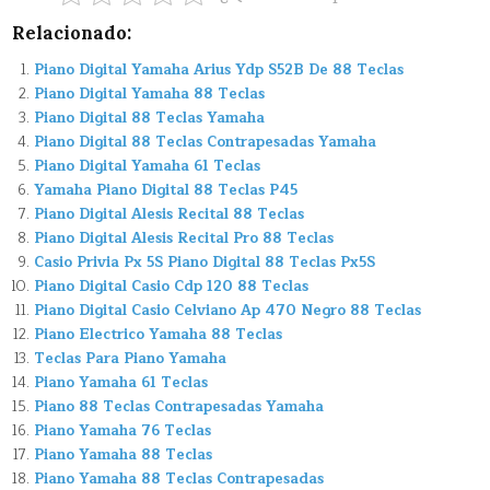
Relacionado:
Piano Digital Yamaha Arius Ydp S52B De 88 Teclas
Piano Digital Yamaha 88 Teclas
Piano Digital 88 Teclas Yamaha
Piano Digital 88 Teclas Contrapesadas Yamaha
Piano Digital Yamaha 61 Teclas
Yamaha Piano Digital 88 Teclas P45
Piano Digital Alesis Recital 88 Teclas
Piano Digital Alesis Recital Pro 88 Teclas
Casio Privia Px 5S Piano Digital 88 Teclas Px5S
Piano Digital Casio Cdp 120 88 Teclas
Piano Digital Casio Celviano Ap 470 Negro 88 Teclas
Piano Electrico Yamaha 88 Teclas
Teclas Para Piano Yamaha
Piano Yamaha 61 Teclas
Piano 88 Teclas Contrapesadas Yamaha
Piano Yamaha 76 Teclas
Piano Yamaha 88 Teclas
Piano Yamaha 88 Teclas Contrapesadas