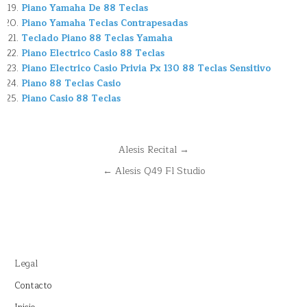
Piano Yamaha De 88 Teclas
Piano Yamaha Teclas Contrapesadas
Teclado Piano 88 Teclas Yamaha
Piano Electrico Casio 88 Teclas
Piano Electrico Casio Privia Px 130 88 Teclas Sensitivo
Piano 88 Teclas Casio
Piano Casio 88 Teclas
Navegación
Alesis Recital →
de
← Alesis Q49 Fl Studio
entradas
Legal
Contacto