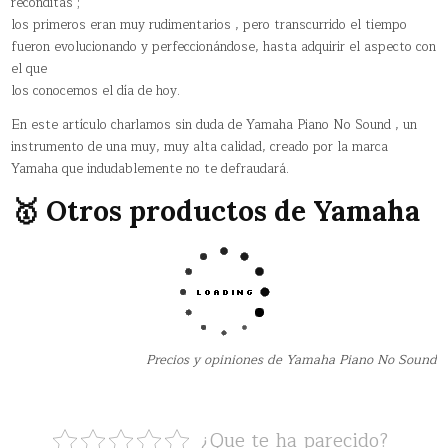
recónditas ;
los primeros eran muy rudimentarios , pero transcurrido el tiempo
fueron evolucionando y perfeccionándose, hasta adquirir el aspecto con
el que
los conocemos el día de hoy.
En este artículo charlamos sin duda de Yamaha Piano No Sound , un
instrumento de una muy, muy alta calidad, creado por la marca
Yamaha que indudablemente no te defraudará.
🥇 Otros productos de Yamaha
Precios y opiniones de Yamaha Piano No Sound
¿Que te ha parecido?