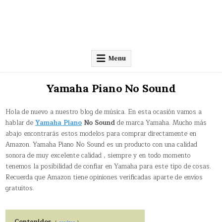
Menu
Yamaha Piano No Sound
Hola de nuevo a nuestro blog de música. En esta ocasión vamos a
hablar de
Yamaha Piano
No Sound
de marca Yamaha. Mucho más
abajo encontrarás estos modelos para comprar directamente en
Amazon. Yamaha Piano No Sound es un producto con una calidad
sonora de muy excelente calidad , siempre y en todo momento
tenemos la posibilidad de confiar en Yamaha para este tipo de cosas.
Recuerda que Amazon tiene opiniones verificadas aparte de envíos
gratuitos.
Contenidos