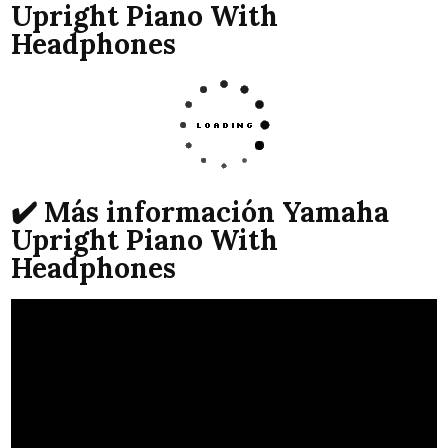
Upright Piano With
Headphones
✔️ Más información Yamaha
Upright Piano With
Headphones