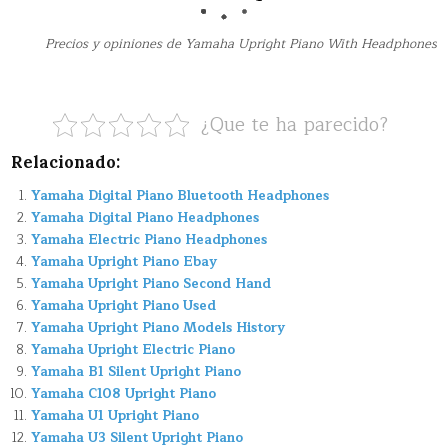
Precios y opiniones de Yamaha Upright Piano With Headphones
¿Que te ha parecido?
Relacionado:
Yamaha Digital Piano Bluetooth Headphones
Yamaha Digital Piano Headphones
Yamaha Electric Piano Headphones
Yamaha Upright Piano Ebay
Yamaha Upright Piano Second Hand
Yamaha Upright Piano Used
Yamaha Upright Piano Models History
Yamaha Upright Electric Piano
Yamaha B1 Silent Upright Piano
Yamaha C108 Upright Piano
Yamaha U1 Upright Piano
Yamaha U3 Silent Upright Piano