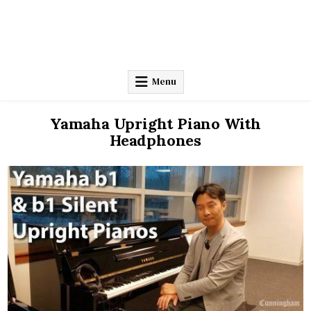
Menu
Yamaha Upright Piano With
Headphones