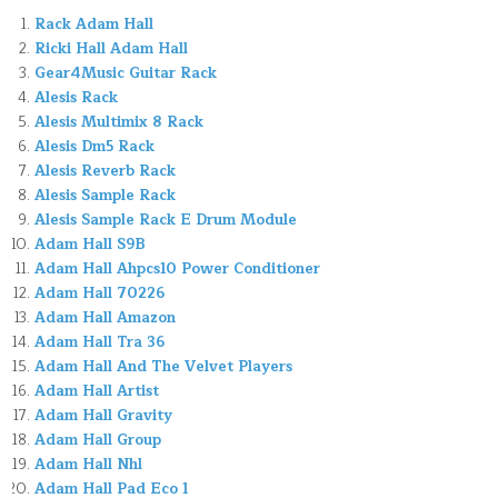
Rack Adam Hall
Ricki Hall Adam Hall
Gear4Music Guitar Rack
Alesis Rack
Alesis Multimix 8 Rack
Alesis Dm5 Rack
Alesis Reverb Rack
Alesis Sample Rack
Alesis Sample Rack E Drum Module
Adam Hall S9B
Adam Hall Ahpcs10 Power Conditioner
Adam Hall 70226
Adam Hall Amazon
Adam Hall Tra 36
Adam Hall And The Velvet Players
Adam Hall Artist
Adam Hall Gravity
Adam Hall Group
Adam Hall Nhl
Adam Hall Pad Eco 1