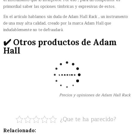
primordial saber las opciones tímbricas y expresivas de estos.
En el artículo hablamos sin duda de Adam Hall Rack , un instrumento
de una muy alta calidad, creado por la marca Adam Hall que
indudablemente no te defraudará.
✔️ Otros productos de Adam
Hall
Precios y opiniones de Adam Hall Rack
¿Que te ha parecido?
Relacionado: